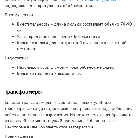
подходящая для прогулок в любой сезон года.
Преимущества:
Вместительность – длина люльки составляет обычно 70-90
см.
Часто предусмотрены ремни безопасности.
Большие колеса для комфортной езды по пересеченной
местности.
Недостатки:
Небольшой срок службы – пока ребенок не сядет.
Большие габариты и высокий вес.
Трансформеры
Коляски-трансформеры – функциональные и удобные
транспортные средства, которые подстраиваются под требования
ребенка по мере его взросления. Их можно легко преобразовать
из лежачей люльки в сидячий прогулочный блок на шасси.
Некоторые виды комплектуются автокреслом.
Преимущества