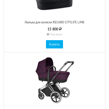
Люлька для коляски RECARO CITYLIFE LIME
15 800
Под заказ
Купить