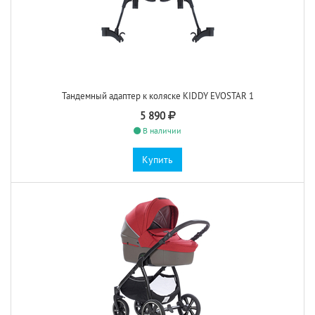
Тандемный адаптер к коляске KIDDY EVOSTAR 1
5 890
В наличии
Купить