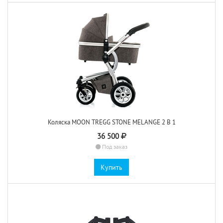
Коляска MOON TREGG STONE MELANGE 2 В 1
36 500
Под заказ
Купить