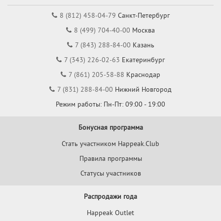
8 (812) 458-04-79
Санкт-Петербург
8 (499) 704-40-00
Москва
7 (843) 288-84-00
Казань
7 (343) 226-02-63
Екатеринбург
7 (861) 205-58-88
Краснодар
7 (831) 288-84-00
Нижний Новгород
Режим работы: Пн-Пт: 09:00 - 19:00
Бонусная программа
Стать участником Happeak.Club
Правила программы
Статусы участников
Распродажи года
Happeak Outlet