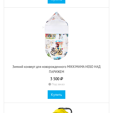
Зимний конверт для новорожденного MIKKIMAMA НЕБО НАД
ПАРИЖЕМ
3 500
Под заказ
Купить