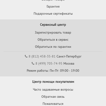
Гарантия
Подарочные сертификаты
Сервисный центр
Зарегистрировать товар
Обратиться в сервис
Обратиться по гарантии
8 (812) 458-35-81
Санкт-Петербург
8 (499) 705-74-95
Москва
Режим работы: Пн-Пт: 09:00 - 19:00
Центр помощи покупателям
Часто задаваемые вопросы
Обратная связь
Пожаловаться