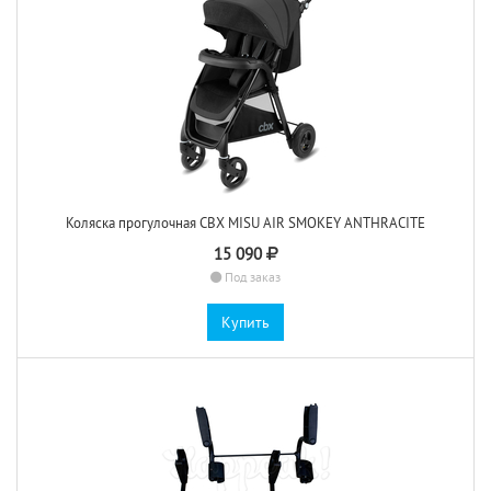
Коляска прогулочная CBX MISU AIR SMOKEY ANTHRACITE
15 090
Под заказ
Купить