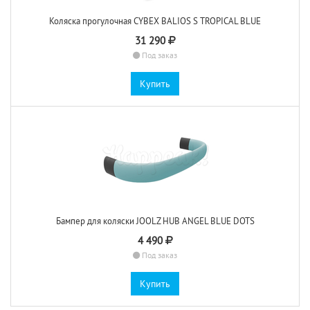
Коляска прогулочная CYBEX BALIOS S TROPICAL BLUE
31 290
Под заказ
Купить
Бампер для коляски JOOLZ HUB ANGEL BLUE DOTS
4 490
Под заказ
Купить