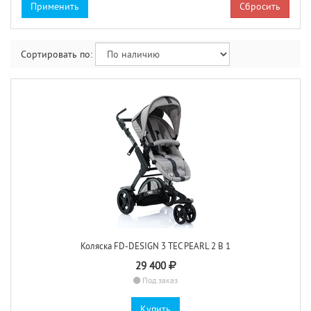
Сбросить
Сортировать по:
Коляска FD-DESIGN 3 TEC PEARL 2 В 1
29 400
Под заказ
Купить