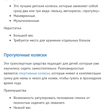
Это лучшие детские коляски, которые заменяют собой
сразу два или три вида: люльку, автокресло, «прогулку».
Маневренные.
Мультисезонные.
Недостатки
Большой вес.
Требуется место для хранения отдельных блоков.
Прогулочные коляски
Эти транспортные средства подходят для детей, которые уже
научились сидеть самостоятельно. Разновидностью
являются
спортивные коляски
, которые имеют в комплектации
сумку для мамы и чехол для ножек, чтобы гулять в прохладное
время года.
Преимущества
Возможность регулировать положение спинки от
полностью сидячего до лежачего.
Низкий вес.