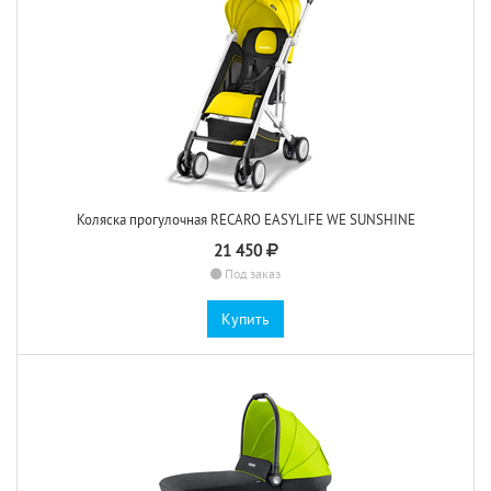
Коляска прогулочная RECARO EASYLIFE WE SUNSHINE
21 450
Под заказ
Купить