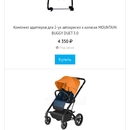
Комплект адаптеров для 2-ух автокресел к коляске MOUNTAIN
BUGGY DUET 3.0
4 350
Под заказ
Купить