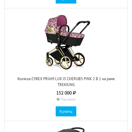
Коляска CYBEX PRIAM LUX JS CHERUBS PINK 2 В 1 на раме
TREKKING
152 000
Под заказ
Купить