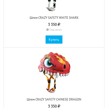
Шлем CRAZY SAFETY WHITE SHARK
3 350
Под заказ
Купить
Шлем CRAZY SAFETY CHINESE DRAGON
3 350