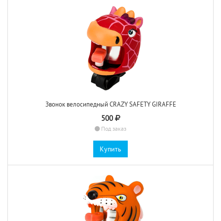
Звонок велосипедный CRAZY SAFETY GIRAFFE
500
Под заказ
Купить