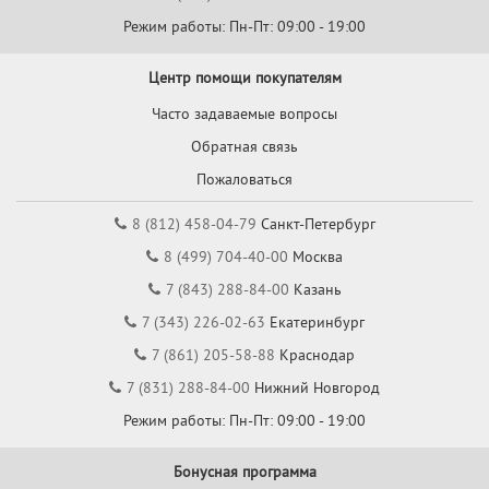
Режим работы: Пн-Пт: 09:00 - 19:00
Центр помощи покупателям
Часто задаваемые вопросы
Обратная связь
Пожаловаться
8 (812) 458-04-79
Санкт-Петербург
8 (499) 704-40-00
Москва
7 (843) 288-84-00
Казань
7 (343) 226-02-63
Екатеринбург
7 (861) 205-58-88
Краснодар
7 (831) 288-84-00
Нижний Новгород
Режим работы: Пн-Пт: 09:00 - 19:00
Бонусная программа