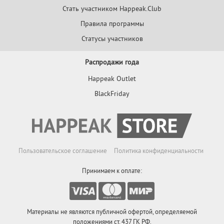
Стать участником Happeak.Club
Правила программы
Статусы участников
Распродажи года
Happeak Outlet
BlackFriday
Пользовательское соглашение
Политика конфиденциальности
Принимаем к оплате:
Материалы не являются публичной офертой, определяемой
положениями ст. 437 ГК РФ.