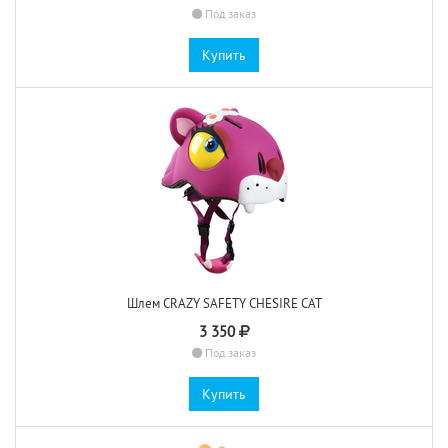
Под заказ
Купить
Шлем CRAZY SAFETY CHESIRE CAT
3 350
Под заказ
Купить