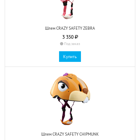
Шлем CRAZY SAFETY ZEBRA
3 350
Под заказ
Купить
Шлем CRAZY SAFETY CHIPMUNK