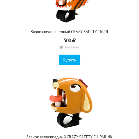
Звонок велосипедный CRAZY SAFETY TIGER
500
Под заказ
Купить
Звонок велосипедный CRAZY SAFETY CHIPMUNK