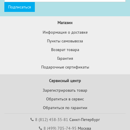
Магазин
Информация о доставке
Пункты самовывоза
Возврат товара
Гарантия
Подарочные сертификаты
Сервисный центр
Зарегистрировать товар
Обратиться в сервис
Обратиться по гарантии
8 (812) 458-35-81
Санкт-Петербург
8 (499) 705-74-95
Москва