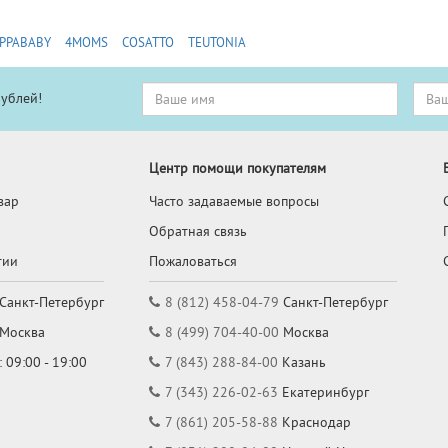
PPABABY
4MOMS
COSATTO
TEUTONIA
рублей!
Центр помощи покупателям
вар
Часто задаваемые вопросы
Обратная связь
тии
Пожаловаться
Санкт-Петербург
8 (812) 458-04-79
Санкт-Петербург
Москва
8 (499) 704-40-00
Москва
 09:00 - 19:00
7 (843) 288-84-00
Казань
7 (343) 226-02-63
Екатеринбург
7 (861) 205-58-88
Краснодар