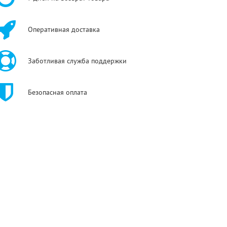
Оперативная доставка
Заботливая служба поддержки
Безопасная оплата