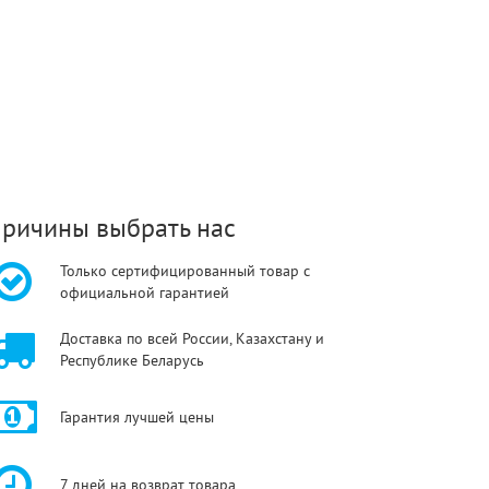
ричины выбрать нас
Только сертифицированный товар с
официальной гарантией
Доставка по всей России, Казахстану и
Республике Беларусь
Гарантия лучшей цены
7 дней на возврат товара