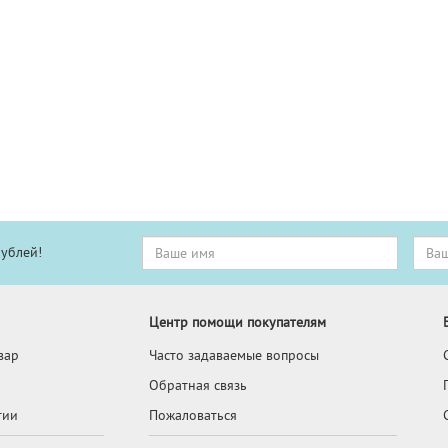
рублей!
Центр помощи покупателям
вар
Часто задаваемые вопросы
Обратная связь
тии
Пожаловаться