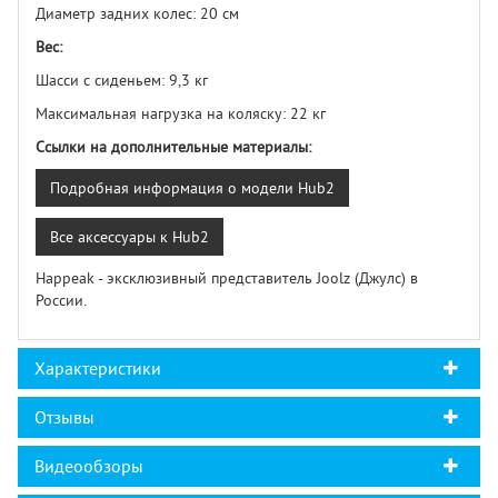
Диаметр задних колес: 20 см
Вес:
Шасси с сиденьем: 9,3 кг
Максимальная нагрузка на коляску: 22 кг
Ссылки на дополнительные материалы:
Подробная информация о модели Hub2
Все аксессуары к Hub2
Happeak - эксклюзивный представитель Joolz (Джулс) в
России.
Характеристики
Отзывы
Видеообзоры