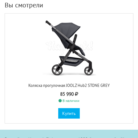
Вы смотрели
Коляска прогулочная JOOLZ Hub2 STONE GREY
85 990
В наличии
Купить