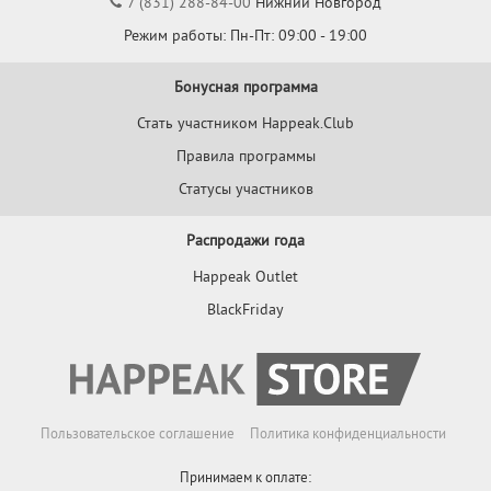
7 (831) 288-84-00
Нижний Новгород
Режим работы: Пн-Пт: 09:00 - 19:00
Бонусная программа
Стать участником Happeak.Club
Правила программы
Статусы участников
Распродажи года
Happeak Outlet
BlackFriday
Пользовательское соглашение
Политика конфиденциальности
Принимаем к оплате: