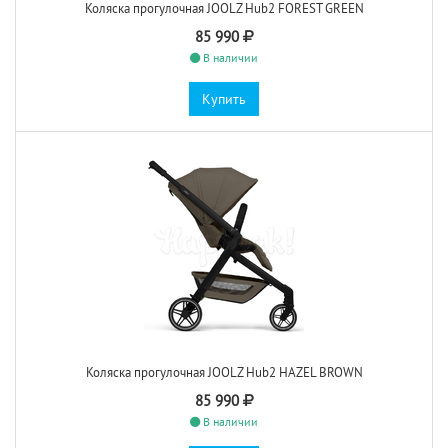
Коляска прогулочная JOOLZ Hub2 FOREST GREEN
85 990
В наличии
Купить
Коляска прогулочная JOOLZ Hub2 HAZEL BROWN
85 990
В наличии