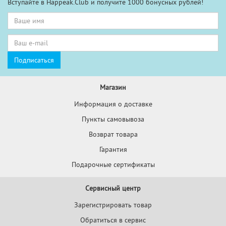
Вступайте в Happeak.Club и получите 1000 бонусных рублей!
Магазин
Информация о доставке
Пункты самовывоза
Возврат товара
Гарантия
Подарочные сертификаты
Сервисный центр
Зарегистрировать товар
Обратиться в сервис