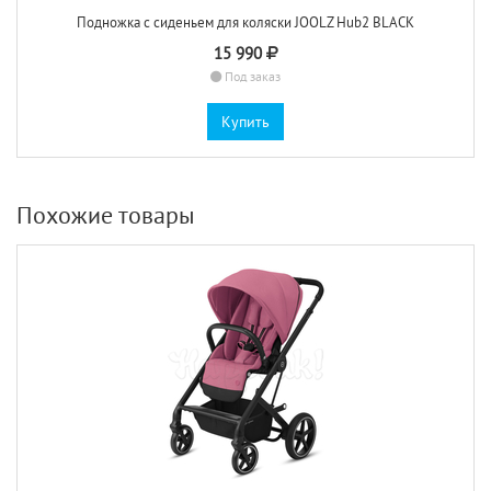
Подножка с сиденьем для коляски JOOLZ Hub2 BLACK
15 990
Под заказ
Купить
Похожие товары