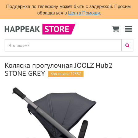
Поддержка по телефону может быть с задержкой. Просим 
обращаться в 
Центр Помощи
.
Коляска прогулочная JOOLZ Hub2
STONE GREY
Код товара 22352