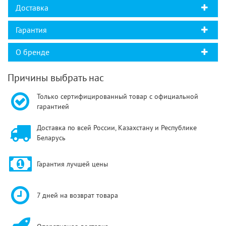
Доставка
Гарантия
О бренде
Причины выбрать нас
Только сертифицированный товар с официальной
гарантией
Доставка по всей России, Казахстану и Республике
Беларусь
Гарантия лучшей цены
7 дней на возврат товара