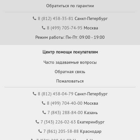
Обратиться по гарантии
8 (812) 458-35-81
Санкт-Петербург
8 (499) 705-74-95
Москва
Режим работы: Пн-Пт: 09:00 - 19:00
Центр помощи покупателям
Часто задаваемые вопросы
Обратная связь
Пожаловаться
8 (812) 458-04-79
Санкт-Петербург
8 (499) 704-40-00
Москва
7 (843) 288-84-00
Казань
7 (343) 226-02-63
Екатеринбург
7 (861) 205-58-88
Краснодар