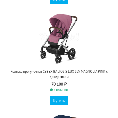
Коляска прогулочная CYBEX BALIOS S LUX SLV MAGNOLIA PINK с
дождевиком
70 100
В наличии
Купить