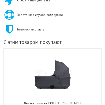
Оперативная доставка
Заботливая служба поддержки
Безопасная оплата
С этим товаром покупают
Люлька к коляске JOOLZ Hub2 STONE GREY