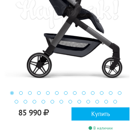
85 990
Купить
В наличии