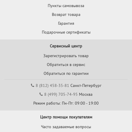
Пункты самовывоза
Возврат товара
Гарантия
Подарочные сертификаты
Сервисный центр
Зарегистрировать товар
Обратиться в сервис
Обратиться по гарантии
8 (812) 458-35-81
Санкт-Петербург
8 (499) 705-74-95
Москва
Режим работы: Пн-Пт: 09:00 - 19:00
Центр помощи покупателям
Часто задаваемые вопросы