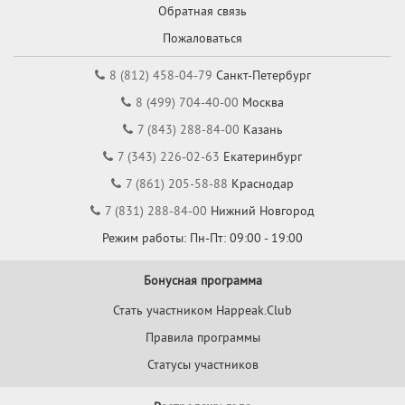
Обратная связь
Пожаловаться
8 (812) 458-04-79
Санкт-Петербург
8 (499) 704-40-00
Москва
7 (843) 288-84-00
Казань
7 (343) 226-02-63
Екатеринбург
7 (861) 205-58-88
Краснодар
7 (831) 288-84-00
Нижний Новгород
Режим работы: Пн-Пт: 09:00 - 19:00
Бонусная программа
Стать участником Happeak.Club
Правила программы
Статусы участников