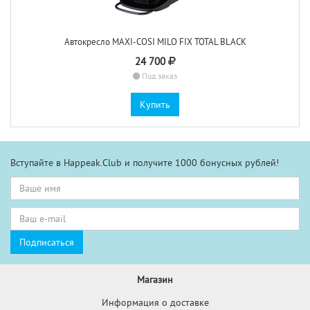
Автокресло MAXI-COSI MILO FIX TOTAL BLACK
24 700
Под заказ
Купить
Вступайте в Happeak.Club и получите 1000 бонусных рублей!
Магазин
Информация о доставке