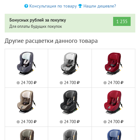
Консультация по товару
Нашли дешевле?
Бонусных рублей за покупку
1 235
Для оплаты будущих покупок
Другие расцветки данного товара
24 700
24 700
24 700
24 700
24 700
24 700