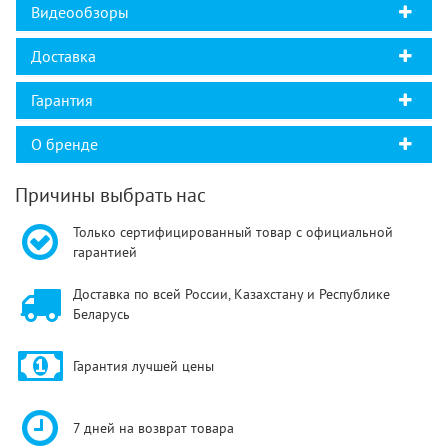
Видеообзоры
Доставка
Гарантия
О бренде
Причины выбрать нас
Только сертифицированный товар с официальной
гарантией
Доставка по всей России, Казахстану и Республике
Беларусь
Гарантия лучшей цены
7 дней на возврат товара