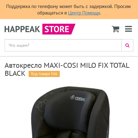
Поддержка по телефону может быть с задержкой. Просим 
обращаться в 
Центр Помощи
.
Автокресло MAXI-COSI MILO FIX TOTAL
BLACK
Код товара 566