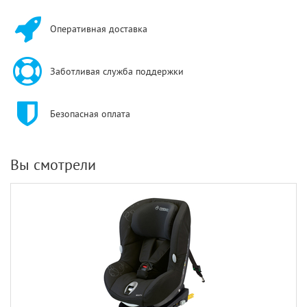
Оперативная доставка
Заботливая служба поддержки
Безопасная оплата
Вы смотрели