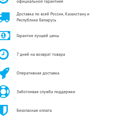
официальной гарантией
Доставка по всей России, Казахстану и
Республике Беларусь
Гарантия лучшей цены
7 дней на возврат товара
Оперативная доставка
Заботливая служба поддержки
Безопасная оплата