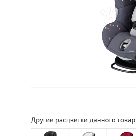
Другие расцветки данного товар