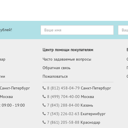
рублей!
Центр помощи покупателям
вар
Часто задаваемые вопросы
Обратная связь
тии
Пожаловаться
Санкт-Петербург
8 (812) 458-04-79
Санкт-Петербург
Москва
8 (499) 704-40-00
Москва
 09:00 - 19:00
7 (843) 288-84-00
Казань
7 (343) 226-02-63
Екатеринбург
7 (861) 205-58-88
Краснодар