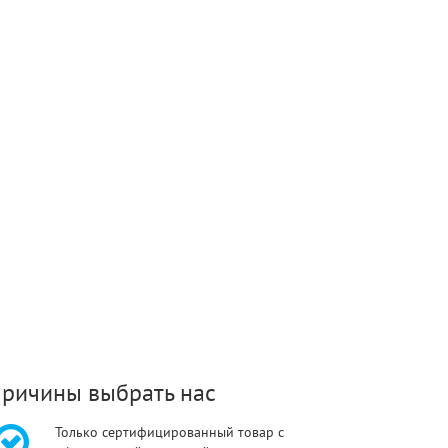
ричины выбрать нас
Только сертифицированный товар с