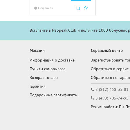
Под заказ
Вступайте в Happeak.Club и получите 1000 бонусных 
Магазин
Сервисный центр
Информация о доставке
Зарегистрировать то
Пункты самовывоза
Обратиться в сервис
Возврат товара
Обратиться по гаран
Гарантия
8 (812) 458-35-81
Подарочные сертификаты
8 (499) 705-74-95
Режим работы: Пн-Пт: