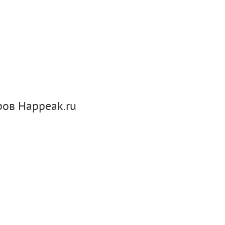
ров Happeak.ru