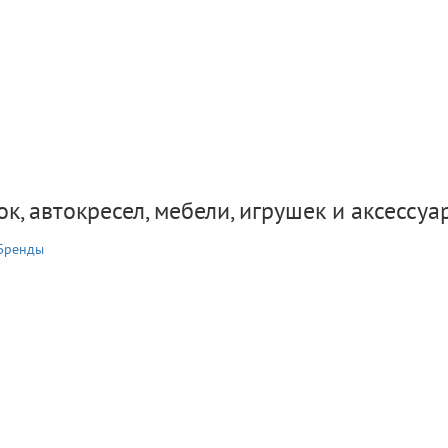
к, автокресел, мебели, игрушек и аксессуа
Бренды