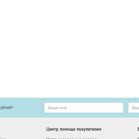
рублей!
Центр помощи покупателям