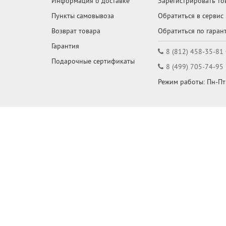
Информация о доставке
Зарегистрировать то
Пункты самовывоза
Обратиться в сервис
Возврат товара
Обратиться по гаран
Гарантия
8 (812) 458-35-81
Подарочные сертификаты
8 (499) 705-74-95
Режим работы: Пн-Пт: