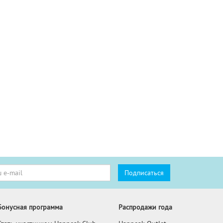
Бонусная программа
Распродажи года