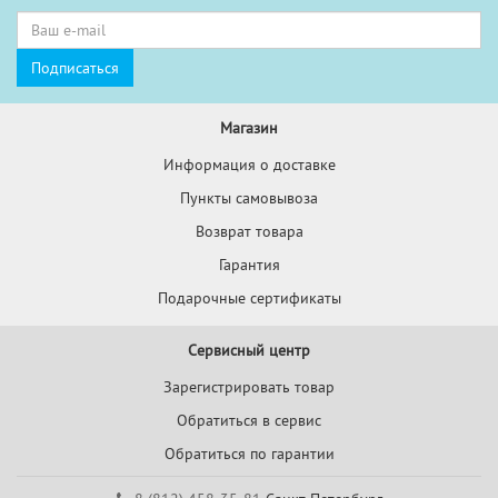
Магазин
Информация о доставке
Пункты самовывоза
Возврат товара
Гарантия
Подарочные сертификаты
Сервисный центр
Зарегистрировать товар
Обратиться в сервис
Обратиться по гарантии