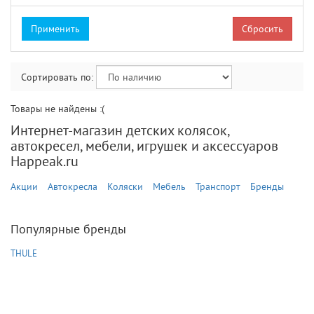
Сбросить
Сортировать по:
Товары не найдены :(
Интернет-магазин детских колясок,
автокресел, мебели, игрушек и аксессуаров
Happeak.ru
Акции
Автокресла
Коляски
Мебель
Транспорт
Бренды
Популярные бренды
THULE