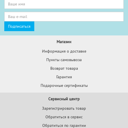
Магазин
Информация о доставке
Пункты самовывоза
Возврат товара
Гарантия
Подарочные сертификаты
Сервисный центр
Зарегистрировать товар
Обратиться в сервис
Обратиться по гарантии