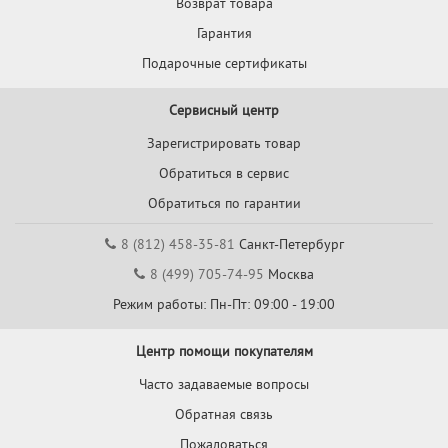
Возврат товара
Гарантия
Подарочные сертификаты
Сервисный центр
Зарегистрировать товар
Обратиться в сервис
Обратиться по гарантии
8 (812) 458-35-81
Санкт-Петербург
8 (499) 705-74-95
Москва
Режим работы: Пн-Пт: 09:00 - 19:00
Центр помощи покупателям
Часто задаваемые вопросы
Обратная связь
Пожаловаться