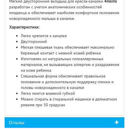
Мягкий двусторонний вкладыш для кресла-качалки
4moms
разработан с учетом анатомических особенностей
младенца и обеспечивает наиболее комфортное положение
новорожденного малыша в качалке.
Характеристики:
Легко крепится к качалке
Двусторонний
Мягкая плюшевая ткань обеспечивает максимально
бережный контакт с нежной кожей ребенка
Изготовлен из натуральных гипоаллергенных
материалов, не вызывающих аллергию и раздражение
на коже ребенка
Специальная форма обеспечивает правильное
положение и дополнительную поддержку спинки и
головы новорожденного в качалке
Легко моется влажной губкой
Можно стирать в стиральной машинке в деликатном
режиме при 30 градусах
Отзывы