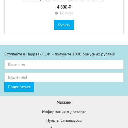
4 800
Под заказ
Купить
Вступайте в Happeak.Club и получите 1000 бонусных рублей!
Магазин
Информация о доставке
Пункты самовывоза