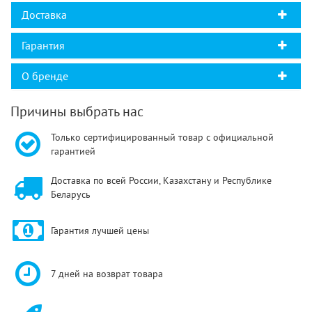
Доставка
Гарантия
О бренде
Причины выбрать нас
Только сертифицированный товар с официальной
гарантией
Доставка по всей России, Казахстану и Республике
Беларусь
Гарантия лучшей цены
7 дней на возврат товара