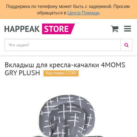
Поддержка по телефону может быть с задержкой. Просим 
обращаться в 
Центр Помощи
.
Вкладыш для кресла-качалки 4MOMS
GRY PLUSH
Код товара 22289