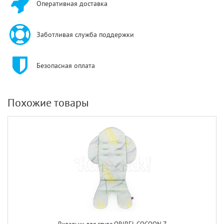
Оперативная доставка
Заботливая служба поддержки
Безопасная оплата
Похожие товары