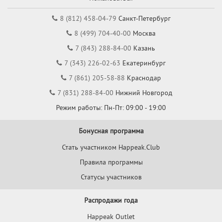
8 (812) 458-04-79
Санкт-Петербург
8 (499) 704-40-00
Москва
7 (843) 288-84-00
Казань
7 (343) 226-02-63
Екатеринбург
7 (861) 205-58-88
Краснодар
7 (831) 288-84-00
Нижний Новгород
Режим работы: Пн-Пт: 09:00 - 19:00
Бонусная программа
Стать участником Happeak.Club
Правила программы
Статусы участников
Распродажи года
Happeak Outlet