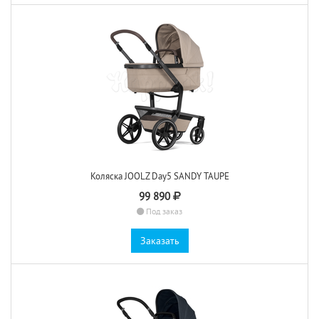
Коляска JOOLZ Day5 SANDY TAUPE
99 890
Под заказ
Заказать