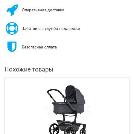
Оперативная доставка
Заботливая служба поддержки
Безопасная оплата
Похожие товары