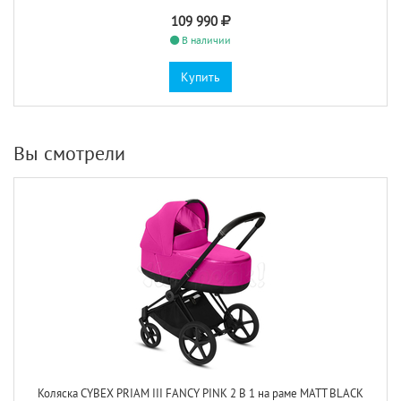
109 990
В наличии
Купить
Вы смотрели
Коляска CYBEX PRIAM III FANCY PINK 2 В 1 на раме MATT BLACK