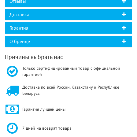
Отзывы
Доставка
Гарантия
О бренде
Причины выбрать нас
Только сертифицированный товар с официальной
гарантией
Доставка по всей России, Казахстану и Республике
Беларусь
Гарантия лучшей цены
7 дней на возврат товара