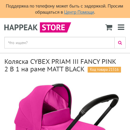
Поддержка по телефону может быть с задержкой. Просим 
обращаться в 
Центр Помощи
.
Коляска CYBEX PRIAM III FANCY PINK
2 В 1 на раме MATT BLACK
Код товара 21516