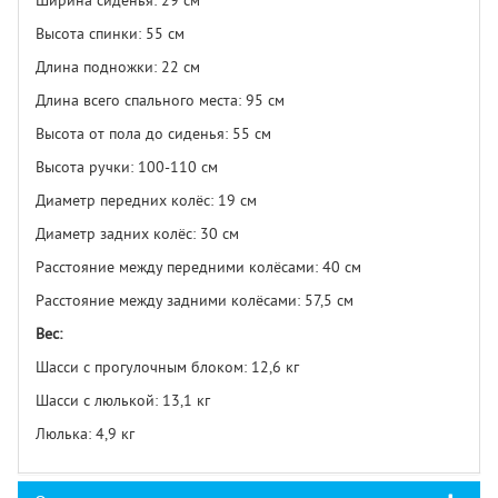
Ширина сиденья: 29 см
Высота спинки: 55 см
Длина подножки: 22 см
Длина всего спального места: 95 см
Высота от пола до сиденья: 55 см
Высота ручки: 100-110 см
Диаметр передних колёс: 19 см
Диаметр задних колёс: 30 см
Расстояние между передними колёсами: 40 см
Расстояние между задними колёсами: 57,5 см
Вес:
Шасси с прогулочным блоком: 12,6 кг
Шасси с люлькой: 13,1 кг
Люлька: 4,9 кг