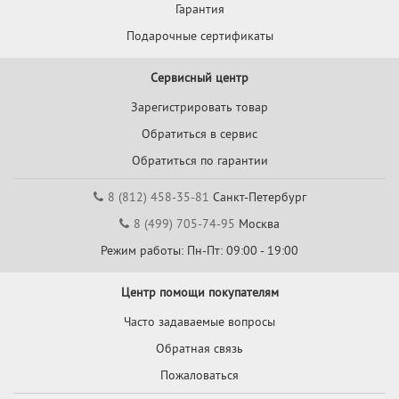
Гарантия
Подарочные сертификаты
Сервисный центр
Зарегистрировать товар
Обратиться в сервис
Обратиться по гарантии
8 (812) 458-35-81
Санкт-Петербург
8 (499) 705-74-95
Москва
Режим работы: Пн-Пт: 09:00 - 19:00
Центр помощи покупателям
Часто задаваемые вопросы
Обратная связь
Пожаловаться