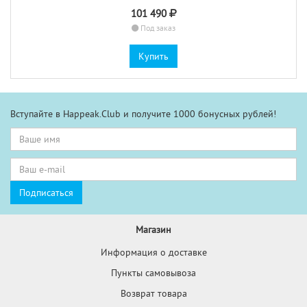
101 490
Под заказ
Купить
Вступайте в Happeak.Club и получите 1000 бонусных рублей!
Магазин
Информация о доставке
Пункты самовывоза
Возврат товара