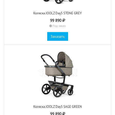
Коляска JOOLZ Day5 STONE GREY
99 890
Под заказ
Заказать
Коляска JOOLZ Day5 SAGE GREEN
99 890