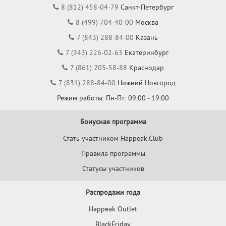
8 (812) 458-04-79
Санкт-Петербург
8 (499) 704-40-00
Москва
7 (843) 288-84-00
Казань
7 (343) 226-02-63
Екатеринбург
7 (861) 205-58-88
Краснодар
7 (831) 288-84-00
Нижний Новгород
Режим работы: Пн-Пт: 09:00 - 19:00
Бонусная программа
Стать участником Happeak.Club
Правила программы
Статусы участников
Распродажи года
Happeak Outlet
BlackFriday