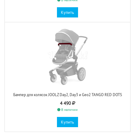
Купить
Бампер для колясок JOOLZ Day2, Day3 и Geo2 TANGO RED DOTS
4 490
В наличии
Купить