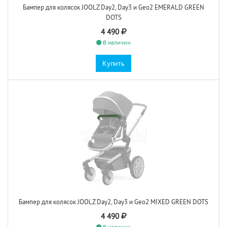
Бампер для колясок JOOLZ Day2, Day3 и Geo2 EMERALD GREEN
DOTS
4 490
В наличии
Купить
Бампер для колясок JOOLZ Day2, Day3 и Geo2 MIXED GREEN DOTS
4 490
В наличии