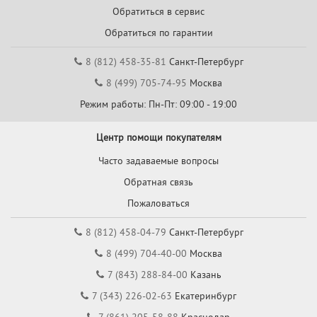
Обратиться в сервис
Обратиться по гарантии
8 (812) 458-35-81
Санкт-Петербург
8 (499) 705-74-95
Москва
Режим работы: Пн-Пт: 09:00 - 19:00
Центр помощи покупателям
Часто задаваемые вопросы
Обратная связь
Пожаловаться
8 (812) 458-04-79
Санкт-Петербург
8 (499) 704-40-00
Москва
7 (843) 288-84-00
Казань
7 (343) 226-02-63
Екатеринбург
7 (861) 205-58-88
Краснодар