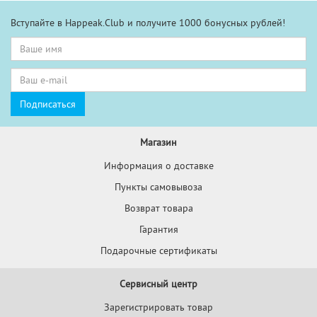
Вступайте в Happeak.Club и получите 1000 бонусных рублей!
Магазин
Информация о доставке
Пункты самовывоза
Возврат товара
Гарантия
Подарочные сертификаты
Сервисный центр
Зарегистрировать товар