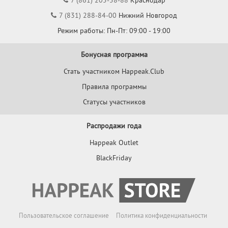
7 (831) 288-84-00
Нижний Новгород
Режим работы: Пн-Пт: 09:00 - 19:00
Бонусная программа
Стать участником Happeak.Club
Правила программы
Статусы участников
Распродажи года
Happeak Outlet
BlackFriday
Пользовательское соглашение
Политика конфиденциальности