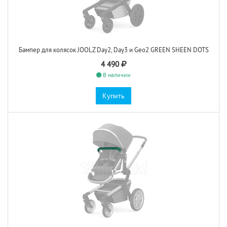
Бампер для колясок JOOLZ Day2, Day3 и Geo2 GREEN SHEEN DOTS
4 490
В наличии
Купить