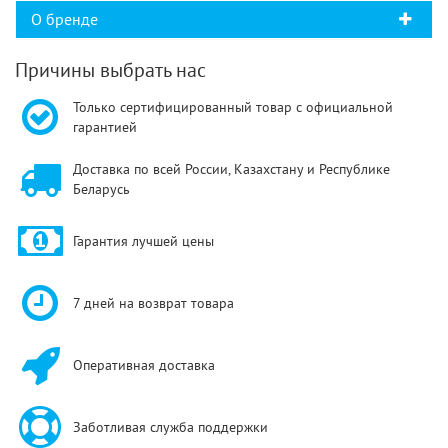
О бренде
Причины выбрать нас
Только сертифицированный товар с официальной
гарантией
Доставка по всей России, Казахстану и Республике
Беларусь
Гарантия лучшей цены
7 дней на возврат товара
Оперативная доставка
Заботливая служба поддержки