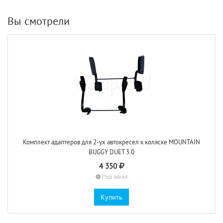
Вы смотрели
Комплект адаптеров для 2-ух автокресел к коляске MOUNTAIN
BUGGY DUET 3.0
4 350
Под заказ
Купить