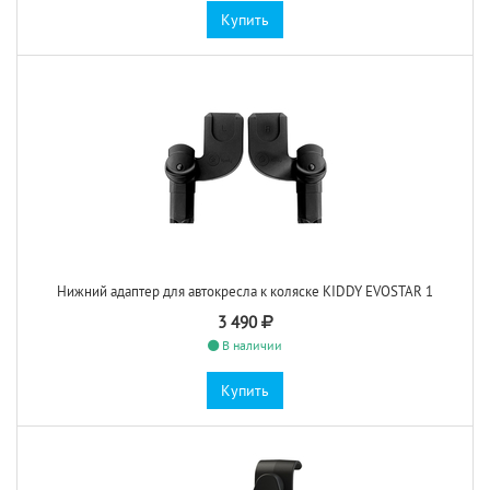
Купить
Нижний адаптер для автокресла к коляске KIDDY EVOSTAR 1
3 490
В наличии
Купить