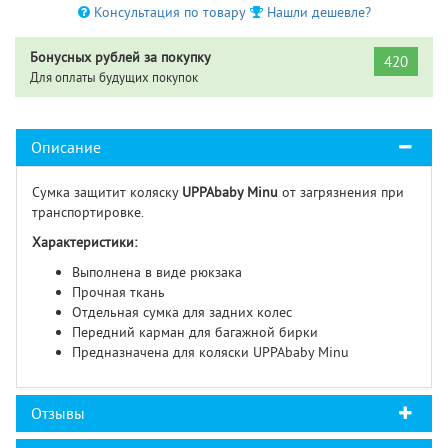
Консультация по товару
Нашли дешевле?
Бонусных рублей за покупку
420
Для оплаты будущих покупок
Описание
Сумка защитит коляску
UPPAbaby Minu
от загрязнения при
транспортировке.
Характеристики:
Выполнена в виде рюкзака
Прочная ткань
Отдельная сумка для задних колес
Передний карман для багажной бирки
Предназначена для коляски UPPAbaby Minu
Отзывы