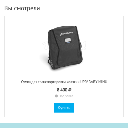
Вы смотрели
Сумка для транспортировки коляски UPPABABY MINU
8 400
Под заказ
Купить