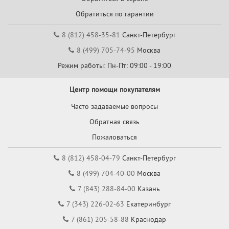
Обратиться по гарантии
8 (812) 458-35-81
Санкт-Петербург
8 (499) 705-74-95
Москва
Режим работы: Пн-Пт: 09:00 - 19:00
Центр помощи покупателям
Часто задаваемые вопросы
Обратная связь
Пожаловаться
8 (812) 458-04-79
Санкт-Петербург
8 (499) 704-40-00
Москва
7 (843) 288-84-00
Казань
7 (343) 226-02-63
Екатеринбург
7 (861) 205-58-88
Краснодар