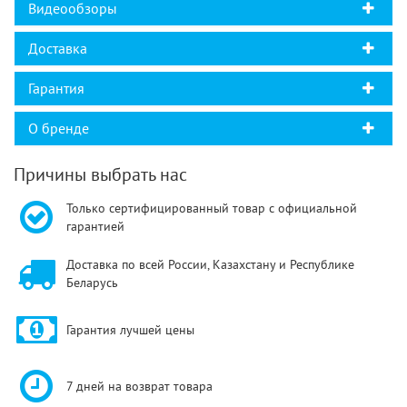
Видеообзоры
Доставка
Гарантия
О бренде
Причины выбрать нас
Только сертифицированный товар с официальной
гарантией
Доставка по всей России, Казахстану и Республике
Беларусь
Гарантия лучшей цены
7 дней на возврат товара