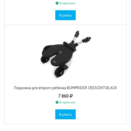
В наличии
Купить
Подножка для второго ребенка BUMPRIDER CRESCENT BLACK
7 860
В наличии
Купить