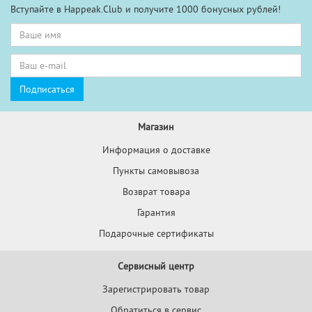
Вступайте в Happeak.Club и получите 1000 бонусных рублей!
Магазин
Информация о доставке
Пункты самовывоза
Возврат товара
Гарантия
Подарочные сертификаты
Сервисный центр
Зарегистрировать товар
Обратиться в сервис