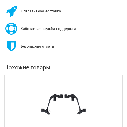
Оперативная доставка
Заботливая служба поддержки
Безопасная оплата
Похожие товары