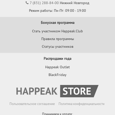
7 (831) 288-84-00
Нижний Новгород
Режим работы: Пн-Пт: 09:00 - 19:00
Бонусная программа
Стать участником Happeak.Club
Правила программы
Статусы участников
Распродажи года
Happeak Outlet
BlackFriday
Пользовательское соглашение
Политика конфиденциальности
Принимаем к оплате: