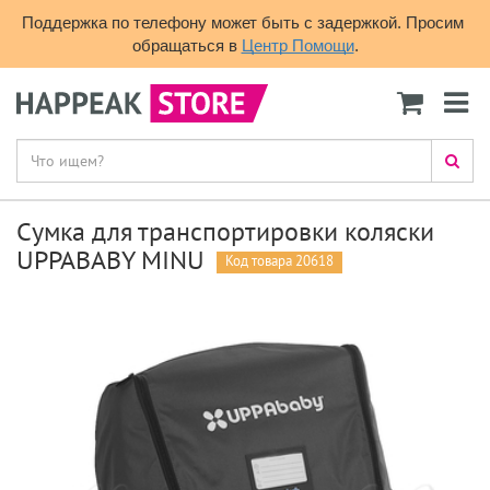
Поддержка по телефону может быть с задержкой. Просим 
обращаться в 
Центр Помощи
.
Сумка для транспортировки коляски
UPPABABY MINU
Код товара 20618