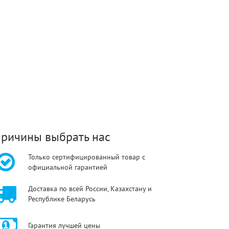
ричины выбрать нас
Только сертифицированный товар с
официальной гарантией
Доставка по всей России, Казахстану и
Республике Беларусь
Гарантия лучшей цены