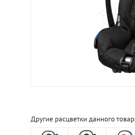
Другие расцветки данного товар