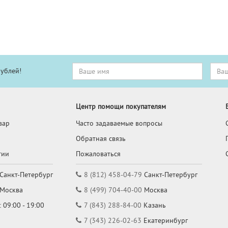
рублей!
Центр помощи покупателям
вар
Часто задаваемые вопросы
Обратная связь
тии
Пожаловаться
Санкт-Петербург
8 (812) 458-04-79
Санкт-Петербург
Москва
8 (499) 704-40-00
Москва
 09:00 - 19:00
7 (843) 288-84-00
Казань
7 (343) 226-02-63
Екатеринбург