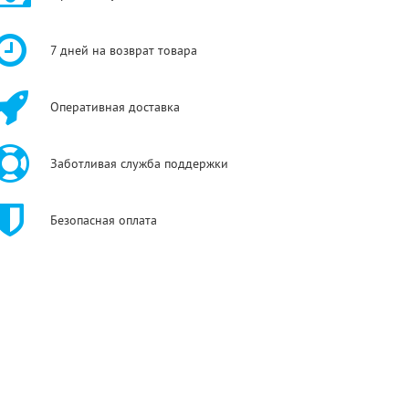
7 дней на возврат товара
Оперативная доставка
Заботливая служба поддержки
Безопасная оплата