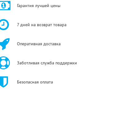
Гарантия лучшей цены
7 дней на возврат товара
Оперативная доставка
Заботливая служба поддержки
Безопасная оплата