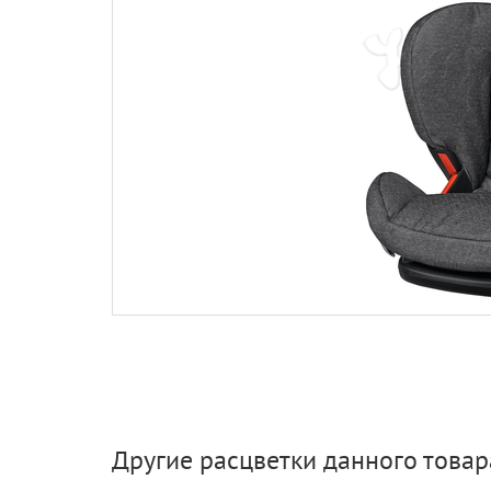
Другие расцветки данного товар