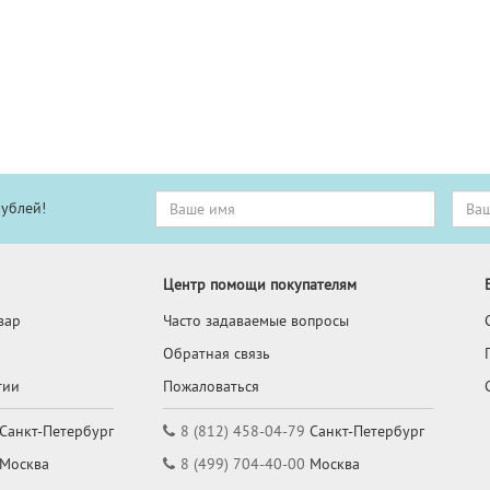
рублей!
Центр помощи покупателям
вар
Часто задаваемые вопросы
Обратная связь
тии
Пожаловаться
Санкт-Петербург
8 (812) 458-04-79
Санкт-Петербург
Москва
8 (499) 704-40-00
Москва