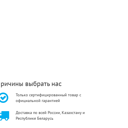
ричины выбрать нас
Только сертифицированный товар с
официальной гарантией
Доставка по всей России, Казахстану и
Республике Беларусь