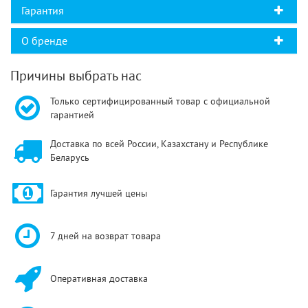
Гарантия
О бренде
Причины выбрать нас
Только сертифицированный товар с официальной
гарантией
Доставка по всей России, Казахстану и Республике
Беларусь
Гарантия лучшей цены
7 дней на возврат товара
Оперативная доставка