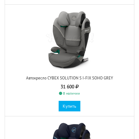
Автокресло CYBEX SOLUTION S I-FIX SOHO GREY
31 600
В наличии
Купить