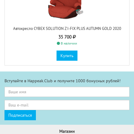
Автокресло CYBEX SOLUTION Z I-FIX PLUS AUTUMN GOLD 2020
35 700
В наличии
Купить
Вступайте в Happeak.Club и получите 1000 бонусных рублей!
Магазин