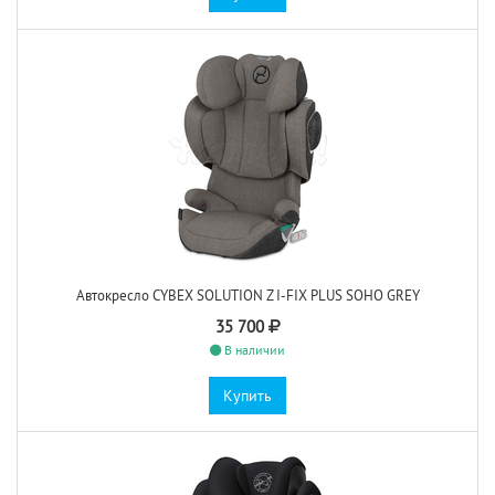
Автокресло CYBEX SOLUTION Z I-FIX PLUS SOHO GREY
35 700
В наличии
Купить