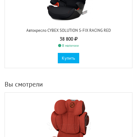
Автокресло CYBEX SOLUTION S-FIX RACING RED
38 800
В наличии
Купить
Вы смотрели