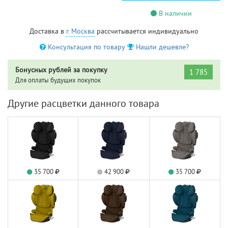
В наличии
Доставка в
г. Москва
рассчитывается индивидуально
Консультация по товару
Нашли дешевле?
Бонусных рублей за покупку
1 785
Для оплаты будущих покупок
Другие расцветки данного товара
35 700
42 900
35 700