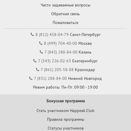
Часто задаваемые вопросы
Обратная связь
Пожаловаться
8 (812) 458-04-79
Санкт-Петербург
8 (499) 704-40-00
Москва
7 (843) 288-84-00
Казань
7 (343) 226-02-63
Екатеринбург
7 (861) 205-58-88
Краснодар
7 (831) 288-84-00
Нижний Новгород
Режим работы: Пн-Пт: 09:00 - 19:00
Бонусная программа
Стать участником Happeak.Club
Правила программы
Статусы участников