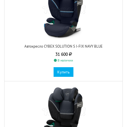
Автокресло CYBEX SOLUTION S I-FIX NAVY BLUE
31 600
В наличии
Купить