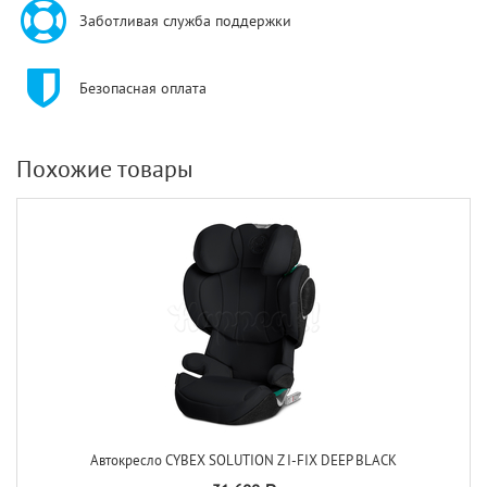
Заботливая служба поддержки
Безопасная оплата
Похожие товары
Автокресло CYBEX SOLUTION Z I-FIX DEEP BLACK