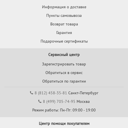
Информация о доставке
Пункты самовывоза
Возврат товара
Гарантия
Подарочные сертификаты
Сервисный центр
Зарегистрировать товар
Обратиться в сервис
Обратиться по гарантии
8 (812) 458-35-81
Санкт-Петербург
8 (499) 705-74-95
Москва
Режим работы: Пн-Пт: 09:00 - 19:00
Центр помощи покупателям