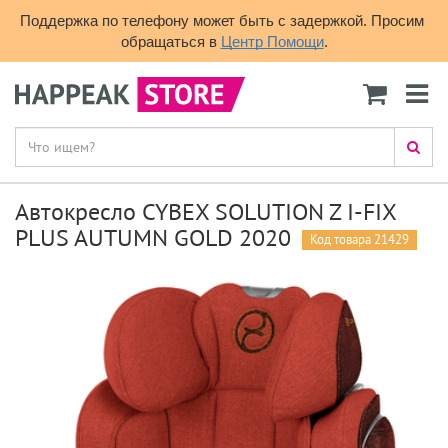
Поддержка по телефону может быть с задержкой. Просим 
обращаться в 
Центр Помощи
.
Автокресло CYBEX SOLUTION Z I-FIX
PLUS AUTUMN GOLD 2020
Код товара 21429