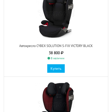
Автокресло CYBEX SOLUTION S-FIX VICTORY BLACK
38 800
В наличии
Купить