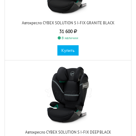
Автокресло CYBEX SOLUTION S I-FIX GRANITE BLACK
31 600
В наличии
Купить
Автокресло CYBEX SOLUTION S I-FIX DEEP BLACK