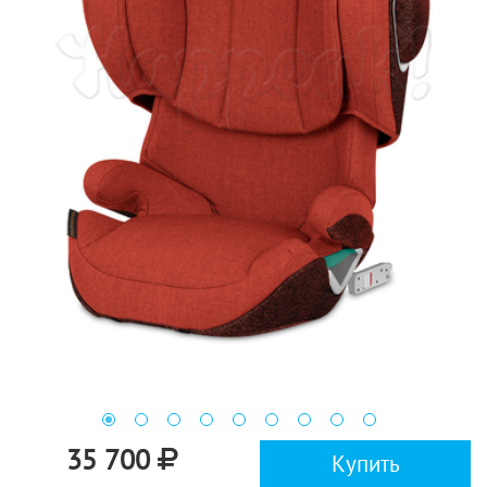
35 700
Купить