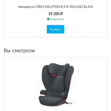
Автокресло CYBEX SOLUTION B-FIX VOLCANO BLACK
19 200
В наличии
Купить
Вы смотрели