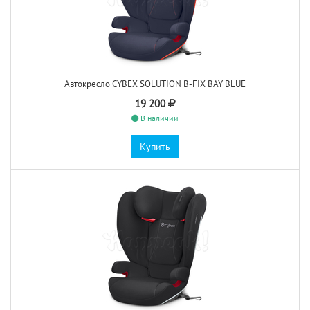
Автокресло CYBEX SOLUTION B-FIX BAY BLUE
19 200
В наличии
Купить