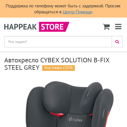
Поддержка по телефону может быть с задержкой. Просим 
обращаться в 
Центр Помощи
.
Автокресло CYBEX SOLUTION B-FIX
STEEL GREY
Код товара 22036