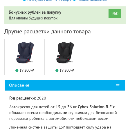
Бонусных рублей за покупку
960
Для оплаты будущих покупок
Другие расцветки данного товара
19 200
19 200
Описание
Год расцветки:
2020
Автокресло для детей от 15 до 36 кг
Cybex Solution B-Fix
обладает всеми необходимыми функиями для безопасной
перевозки ребенка в автомобилети небольшим весом.
Линейная система защиты LSP поглощает силу удара на