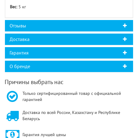
Вес:
5 кг
Отзывы
Доставка
Гарантия
О бренде
Причины выбрать нас
Только сертифицированный товар с официальной
гарантией
Доставка по всей России, Казахстану и Республике
Беларусь
Гарантия лучшей цены