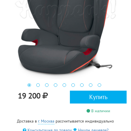
19 200
Купить
В наличии
Доставка в
г. Москва
рассчитывается индивидуально
Консультация по товару
Нашли дешевле?