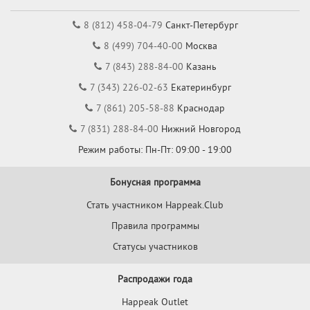
8 (812) 458-04-79
Санкт-Петербург
8 (499) 704-40-00
Москва
7 (843) 288-84-00
Казань
7 (343) 226-02-63
Екатеринбург
7 (861) 205-58-88
Краснодар
7 (831) 288-84-00
Нижний Новгород
Режим работы: Пн-Пт: 09:00 - 19:00
Бонусная программа
Стать участником Happeak.Club
Правила программы
Статусы участников
Распродажи года
Happeak Outlet