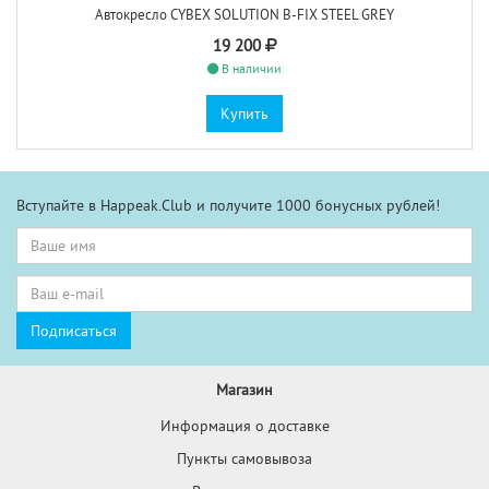
Автокресло CYBEX SOLUTION B-FIX STEEL GREY
19 200
В наличии
Купить
Вступайте в Happeak.Club и получите 1000 бонусных рублей!
Магазин
Информация о доставке
Пункты самовывоза