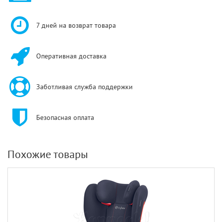
7 дней на возврат товара
Оперативная доставка
Заботливая служба поддержки
Безопасная оплата
Похожие товары