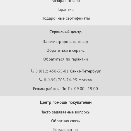
Возврат товара
Гарантия
Подарочные сертификаты
Сервисный центр
Зарегистрировать товар
Обратиться в сервис
Обратиться по гарантии
8 (812) 458-35-81
Санкт-Петербург
8 (499) 705-74-95
Москва
Режим работы: Пн-Пт: 09:00 - 19:00
Центр помощи покупателям
Часто задаваемые вопросы
Обратная связь
Пожаловаться