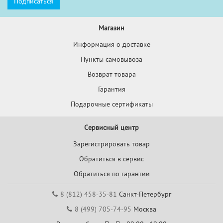
Магазин
Информация о доставке
Пункты самовывоза
Возврат товара
Гарантия
Подарочные сертификаты
Сервисный центр
Зарегистрировать товар
Обратиться в сервис
Обратиться по гарантии
8 (812) 458-35-81
Санкт-Петербург
8 (499) 705-74-95
Москва