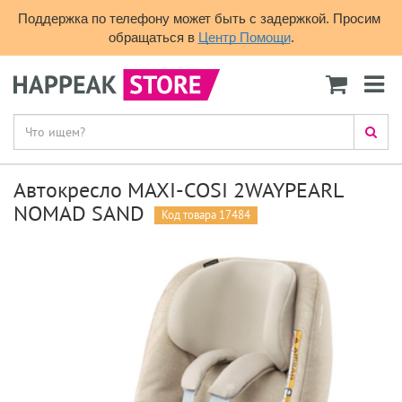
Поддержка по телефону может быть с задержкой. Просим 
обращаться в 
Центр Помощи
.
Автокресло MAXI-COSI 2WAYPEARL
NOMAD SAND
Код товара 17484