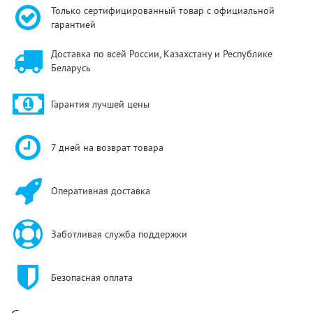
Только сертифицированный товар с официальной
гарантией
Доставка по всей России, Казахстану и Республике
Беларусь
Гарантия лучшей цены
7 дней на возврат товара
Оперативная доставка
Заботливая служба поддержки
Безопасная оплата