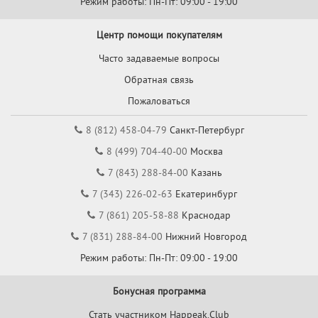
Режим работы: Пн-Пт: 09:00 - 19:00
Центр помощи покупателям
Часто задаваемые вопросы
Обратная связь
Пожаловаться
8 (812) 458-04-79
Санкт-Петербург
8 (499) 704-40-00
Москва
7 (843) 288-84-00
Казань
7 (343) 226-02-63
Екатеринбург
7 (861) 205-58-88
Краснодар
7 (831) 288-84-00
Нижний Новгород
Режим работы: Пн-Пт: 09:00 - 19:00
Бонусная программа
Стать участником Happeak.Club