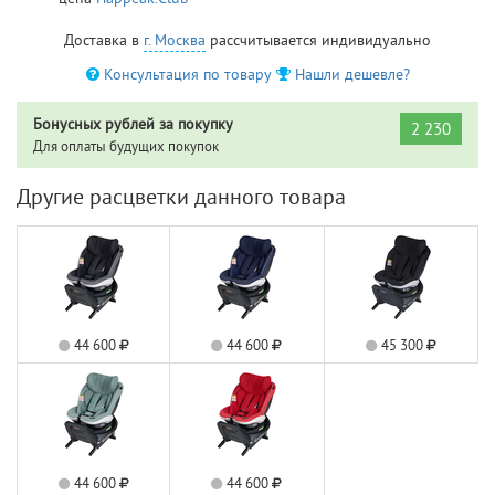
Доставка в
г. Москва
рассчитывается индивидуально
Консультация по товару
Нашли дешевле?
Бонусных рублей за покупку
2 230
Для оплаты будущих покупок
Другие расцветки данного товара
44 600
44 600
45 300
44 600
44 600