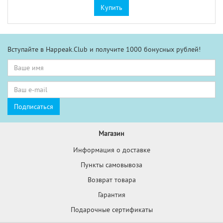
Купить
Вступайте в Happeak.Club и получите 1000 бонусных рублей!
Магазин
Информация о доставке
Пункты самовывоза
Возврат товара
Гарантия
Подарочные сертификаты