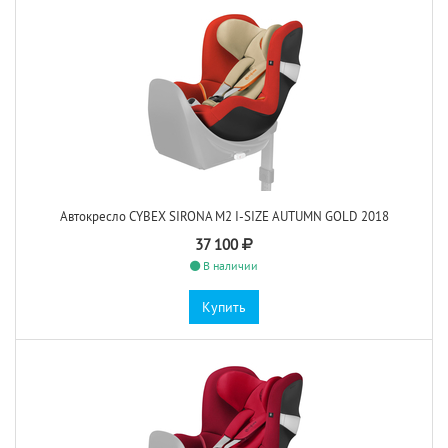
Автокресло CYBEX SIRONA M2 I-SIZE AUTUMN GOLD 2018
37 100
В наличии
Купить