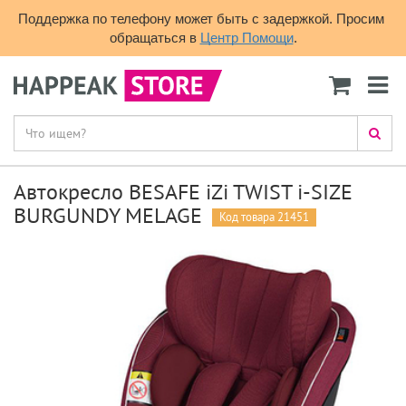
Поддержка по телефону может быть с задержкой. Просим 
обращаться в 
Центр Помощи
.
Автокресло BESAFE iZi TWIST i-SIZE
BURGUNDY MELAGE
Код товара 21451