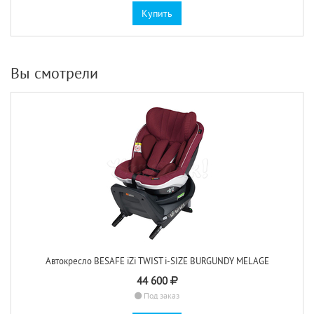
Купить
Вы смотрели
Автокресло BESAFE iZi TWIST i-SIZE BURGUNDY MELAGE
44 600
Под заказ