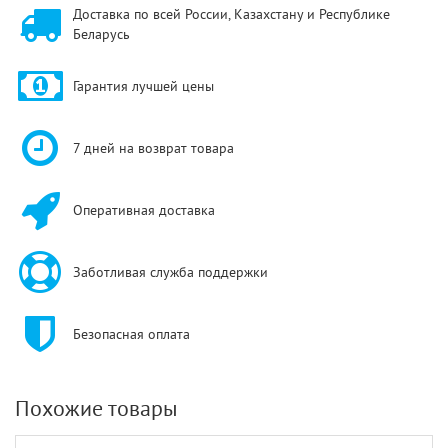
Доставка по всей России, Казахстану и Республике
Беларусь
Гарантия лучшей цены
7 дней на возврат товара
Оперативная доставка
Заботливая служба поддержки
Безопасная оплата
Похожие товары