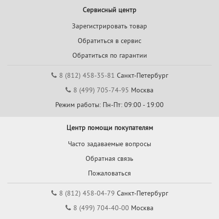
Сервисный центр
Зарегистрировать товар
Обратиться в сервис
Обратиться по гарантии
8 (812) 458-35-81
Санкт-Петербург
8 (499) 705-74-95
Москва
Режим работы: Пн-Пт: 09:00 - 19:00
Центр помощи покупателям
Часто задаваемые вопросы
Обратная связь
Пожаловаться
8 (812) 458-04-79
Санкт-Петербург
8 (499) 704-40-00
Москва