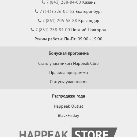
7 (843) 288-84-00
Казань
7 (343) 226-02-63
Екатеринбург
7 (861) 205-58-88
Краснодар
7 (831) 288-84-00
Нижний Новгород
Режим работы: Пн-Пт: 09:00 - 19:00
Бонусная программа
Стать участником Happeak.Club
Правила программы
Статусы участников
Распродажи года
Happeak Outlet
BlackFriday