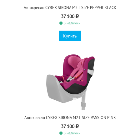
Автокресло CYBEX SIRONA M2 I-SIZE PEPPER BLACK
37 100
В наличии
Купить
Автокресло CYBEX SIRONA M2 I-SIZE PASSION PINK
37 100
В наличии