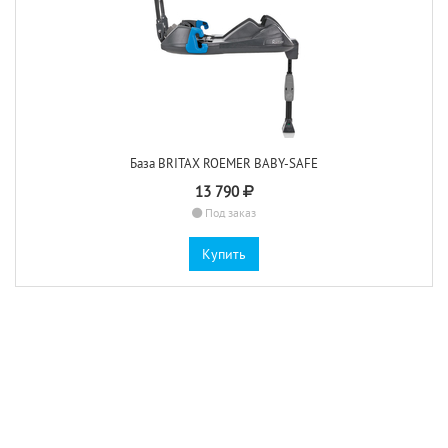
База BRITAX ROEMER BABY-SAFE
13 790
Под заказ
Купить