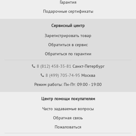
Гарантия
Подарочные сертификаты
Сервисный центр
Зарегистрировать товар
Обратиться в сервис
Обратиться по гарантии
8 (812) 458-35-81
Санкт-Петербург
8 (499) 705-74-95
Москва
Режим работы: Пн-Пт: 09:00 - 19:00
Центр помощи покупателям
Часто задаваемые вопросы
Обратная связь
Пожаловаться