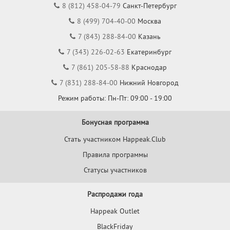
8 (812) 458-04-79
Санкт-Петербург
8 (499) 704-40-00
Москва
7 (843) 288-84-00
Казань
7 (343) 226-02-63
Екатеринбург
7 (861) 205-58-88
Краснодар
7 (831) 288-84-00
Нижний Новгород
Режим работы: Пн-Пт: 09:00 - 19:00
Бонусная программа
Стать участником Happeak.Club
Правила программы
Статусы участников
Распродажи года
Happeak Outlet
BlackFriday