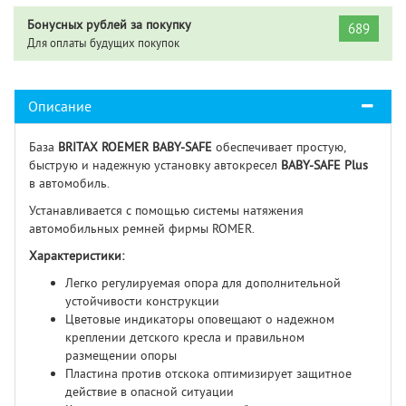
Бонусных рублей за покупку
689
Для оплаты будущих покупок
Описание
База
BRITAX ROEMER
BABY-SAFE
обеспечивает простую,
быструю и надежную установку автокресел
BABY-SAFE Plus
в автомобиль.
Устанавливается с помощью системы натяжения
автомобильных ремней фирмы ROMER.
Характеристики:
Легко регулируемая опора для дополнительной
устойчивости конструкции
Цветовые индикаторы оповещают о надежном
креплении детского кресла и правильном
размещении опоры
Пластина против отскока оптимизирует защитное
действие в опасной ситуации