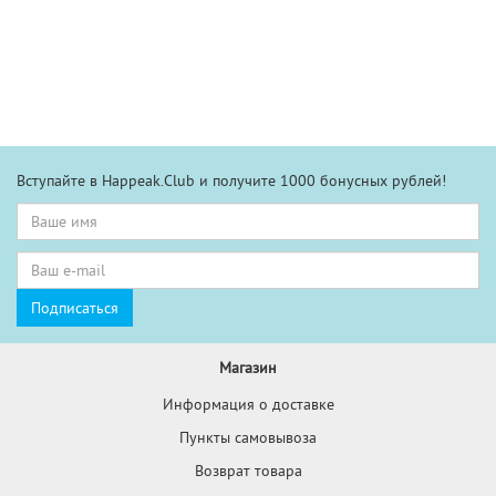
Вступайте в Happeak.Club и получите 1000 бонусных рублей!
Магазин
Информация о доставке
Пункты самовывоза
Возврат товара