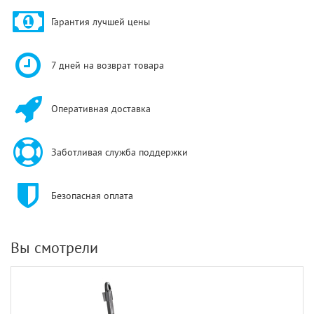
Гарантия лучшей цены
7 дней на возврат товара
Оперативная доставка
Заботливая служба поддержки
Безопасная оплата
Вы смотрели