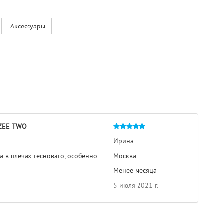
Аксессуары
 ZEE TWO
Ирина
а в плечах тесновато, особенно
Москва
Менее месяца
5 июля 2021 г.