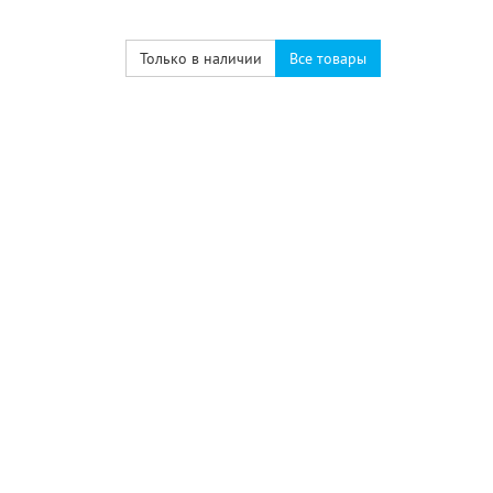
Только в наличии
Все товары