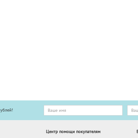
рублей!
Центр помощи покупателям