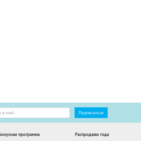
Бонусная программа
Распродажи года