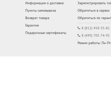
Информация о доставке
Зарегистрировать то
Пункты самовывоза
Обратиться в сервис
Возврат товара
Обратиться по гаран
Гарантия
8 (812) 458-35-81
Подарочные сертификаты
8 (499) 705-74-95
Режим работы: Пн-Пт: