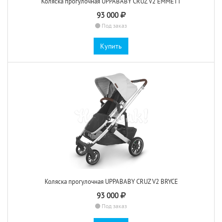
Коляска прогулочная UPPABABY CRUZ V2 EMMETT
93 000
Под заказ
Купить
Коляска прогулочная UPPABABY CRUZ V2 BRYCE
93 000
Под заказ