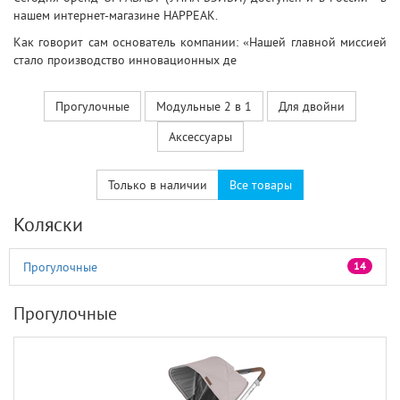
нашем интернет-магазине HAPPEAK.
Как говорит сам основатель компании: «Нашей главной миссией
стало производство инновационных де
Прогулочные
Модульные 2 в 1
Для двойни
Аксессуары
Только в наличии
Все товары
Коляски
Прогулочные
14
Прогулочные