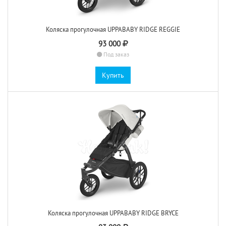
Коляска прогулочная UPPABABY RIDGE REGGIE
93 000
Под заказ
Купить
Коляска прогулочная UPPABABY RIDGE BRYCE