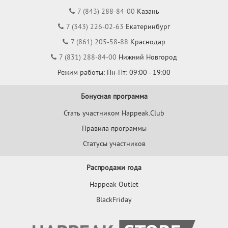
7 (843) 288-84-00
Казань
7 (343) 226-02-63
Екатеринбург
7 (861) 205-58-88
Краснодар
7 (831) 288-84-00
Нижний Новгород
Режим работы: Пн-Пт: 09:00 - 19:00
Бонусная программа
Стать участником Happeak.Club
Правила программы
Статусы участников
Распродажи года
Happeak Outlet
BlackFriday