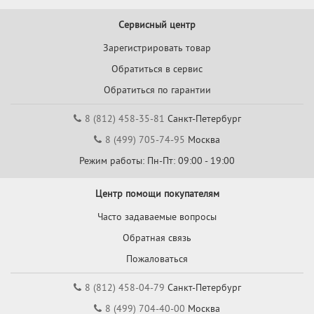
Сервисный центр
Зарегистрировать товар
Обратиться в сервис
Обратиться по гарантии
8 (812) 458-35-81
Санкт-Петербург
8 (499) 705-74-95
Москва
Режим работы: Пн-Пт: 09:00 - 19:00
Центр помощи покупателям
Часто задаваемые вопросы
Обратная связь
Пожаловаться
8 (812) 458-04-79
Санкт-Петербург
8 (499) 704-40-00
Москва