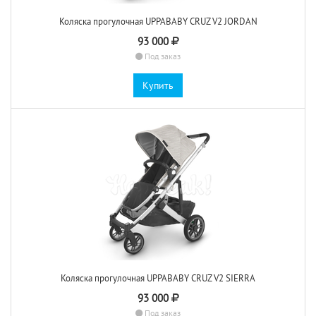
Коляска прогулочная UPPABABY CRUZ V2 JORDAN
93 000
Под заказ
Купить
Коляска прогулочная UPPABABY CRUZ V2 SIERRA
93 000
Под заказ