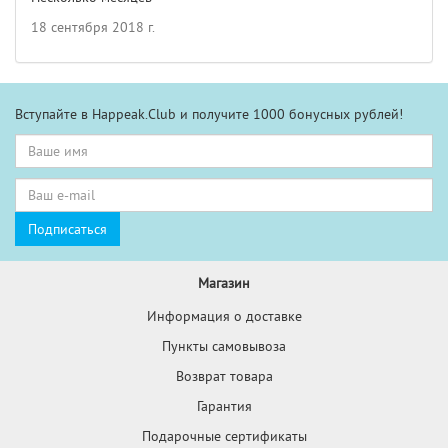
18 сентября 2018 г.
Вступайте в Happeak.Club и получите 1000 бонусных рублей!
Магазин
Информация о доставке
Пункты самовывоза
Возврат товара
Гарантия
Подарочные сертификаты