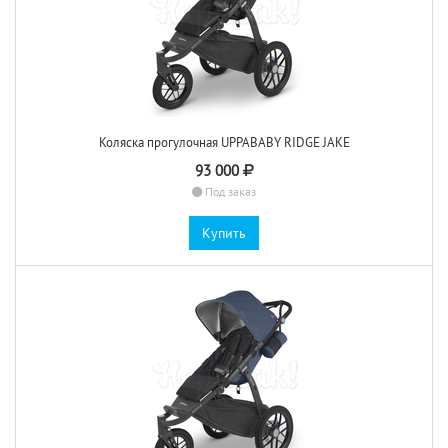
Коляска прогулочная UPPABABY RIDGE JAKE
93 000
Под заказ
Купить