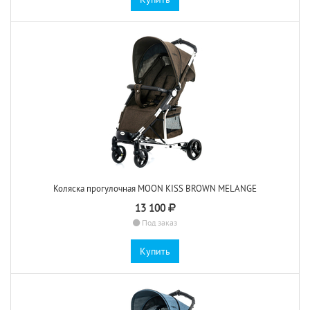
Коляска прогулочная MOON KISS BROWN MELANGE
13 100
Под заказ
Купить