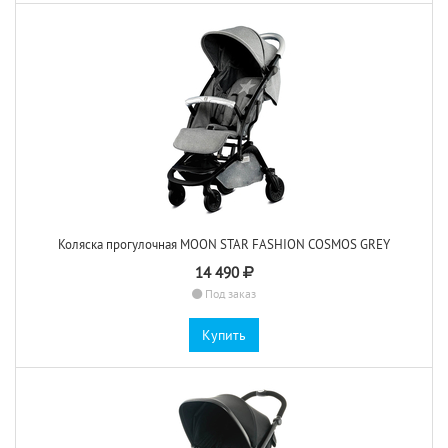
Коляска прогулочная MOON STAR FASHION COSMOS GREY
14 490
Под заказ
Купить