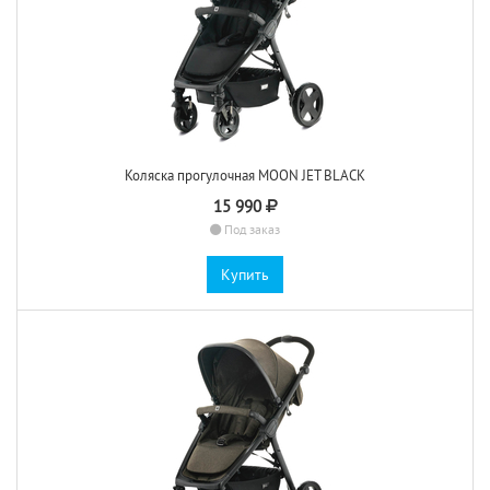
Коляска прогулочная MOON JET BLACK
15 990
Под заказ
Купить