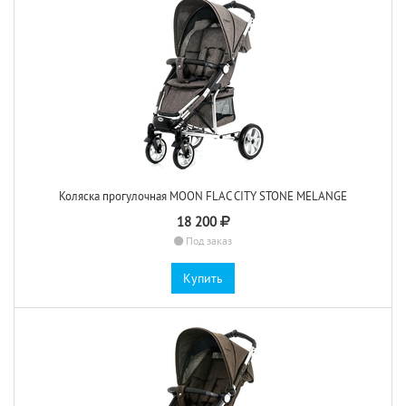
Коляска прогулочная MOON FLAC CITY STONE MELANGE
18 200
Под заказ
Купить