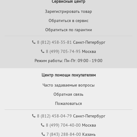
Сервисный центр
Зарегистрировать товар
Обратиться в сервис
Обратиться по гарантии
8 (812) 458-35-81
Санкт-Петербург
8 (499) 705-74-95
Москва
Режим работы: Пн-Пт: 09:00 - 19:00
Центр помощи покупателям
Часто задаваемые вопросы
Обратная связь
Пожаловаться
8 (812) 458-04-79
Санкт-Петербург
8 (499) 704-40-00
Москва
7 (843) 288-84-00
Казань