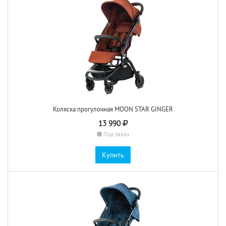
Коляска прогулочная MOON STAR GINGER
13 990
Под заказ
Купить