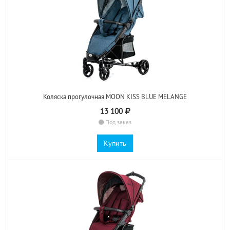
Коляска прогулочная MOON KISS BLUE MELANGE
13 100
Под заказ
Купить