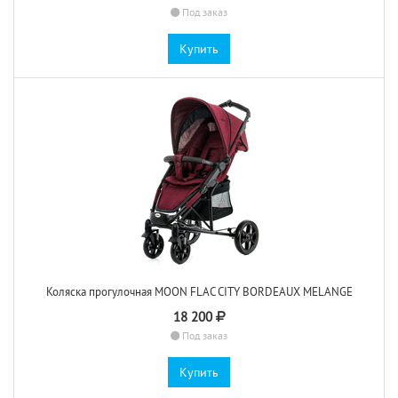
Под заказ
Купить
Коляска прогулочная MOON FLAC CITY BORDEAUX MELANGE
18 200
Под заказ
Купить