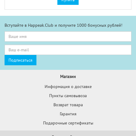
Вступайте в Happeak.Club и получите 1000 бонусных рублей!
Магазин
Информация о доставке
Пункты самовывоза
Возврат товара
Гарантия
Подарочные сертификаты