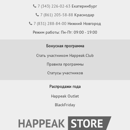
7 (343) 226-02-63
Екатеринбург
7 (861) 205-58-88
Краснодар
7 (831) 288-84-00
Нижний Новгород
Режим работы: Пн-Пт: 09:00 - 19:00
Бонусная программа
Стать участником Happeak.Club
Правила программы
Статусы участников
Распродажи года
Happeak Outlet
BlackFriday