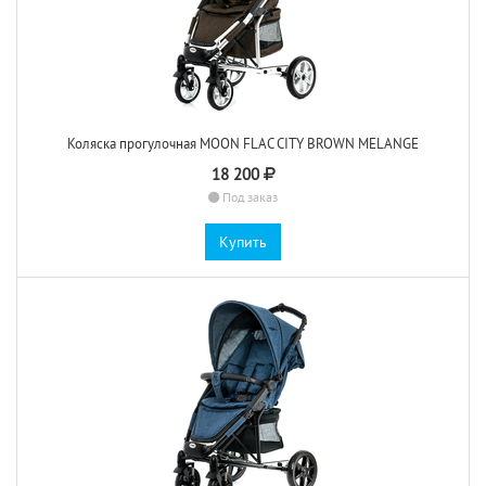
Коляска прогулочная MOON FLAC CITY BROWN MELANGE
18 200
Под заказ
Купить