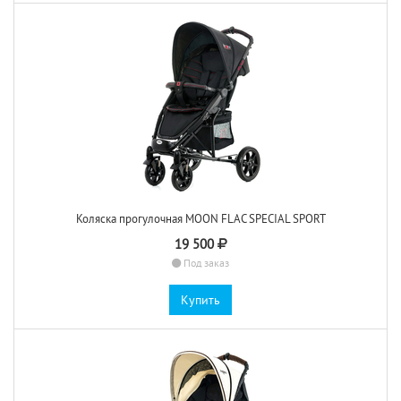
Коляска прогулочная MOON FLAC SPECIAL SPORT
19 500
Под заказ
Купить