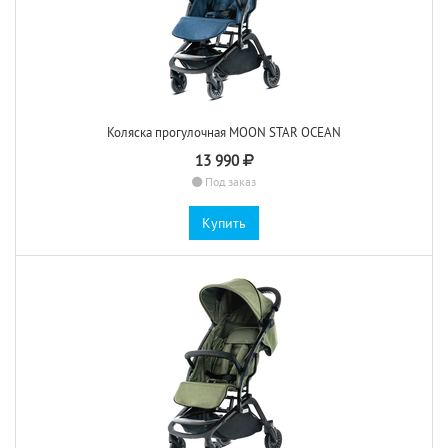
Коляска прогулочная MOON STAR OCEAN
13 990
Под заказ
Купить