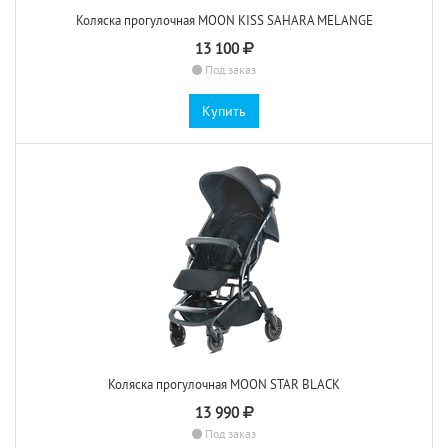
Коляска прогулочная MOON KISS SAHARA MELANGE
13 100
Под заказ
Купить
Коляска прогулочная MOON STAR BLACK
13 990
Под заказ