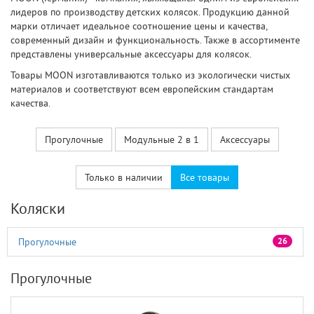
лидеров по производству детских колясок. Продукцию данной
марки отличает идеальное соотношение цены и качества,
современный дизайн и функциональность. Также в ассортименте
представлены универсальные аксессуары для колясок.
Товары MOON изготавливаются только
из экологически чистых
материалов и соответствуют всем
европейским стандартам
качества.
Прогулочные
Модульные 2 в 1
Аксессуары
Только в наличии
Все товары
Коляски
Прогулочные
26
Прогулочные