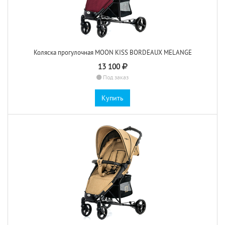
Коляска прогулочная MOON KISS BORDEAUX MELANGE
13 100
Под заказ
Купить