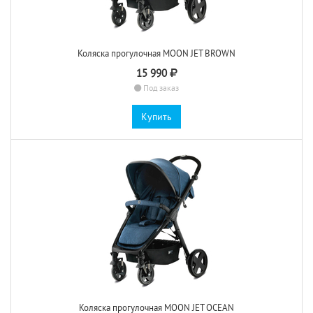
Коляска прогулочная MOON JET BROWN
15 990
Под заказ
Купить
Коляска прогулочная MOON JET OCEAN