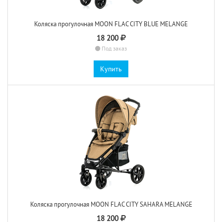
Коляска прогулочная MOON FLAC CITY BLUE MELANGE
18 200
Под заказ
Купить
Коляска прогулочная MOON FLAC CITY SAHARA MELANGE
18 200