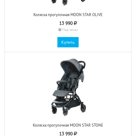
Коляска прогулочная MOON STAR OLIVE
13 990
Под заказ
Купить
Коляска прогулочная MOON STAR STONE
13 990