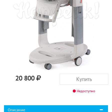
20 800
Купить
Недоступно
Описание