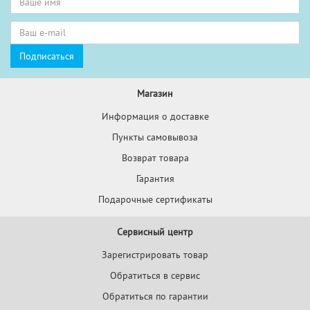
Магазин
Информация о доставке
Пункты самовывоза
Возврат товара
Гарантия
Подарочные сертификаты
Сервисный центр
Зарегистрировать товар
Обратиться в сервис
Обратиться по гарантии