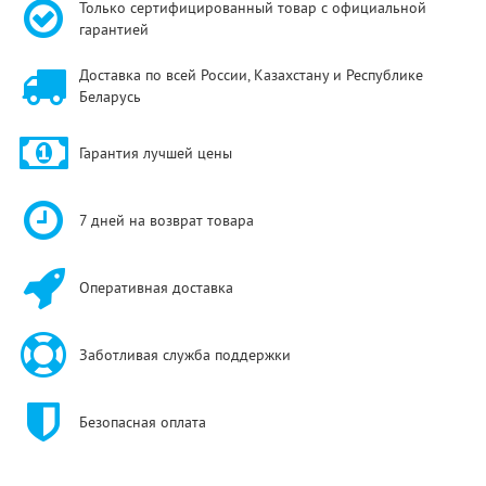
Только сертифицированный товар с официальной
гарантией
Доставка по всей России, Казахстану и Республике
Беларусь
Гарантия лучшей цены
7 дней на возврат товара
Оперативная доставка
Заботливая служба поддержки
Безопасная оплата