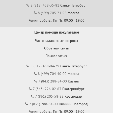
8 (812) 458-35-81
Санкт-Петербург
8 (499) 705-74-95
Москва
Режим работы: Пн-Пт: 09:00 - 19:00
Центр помощи покупателям
Часто задаваемые вопросы
Обратная связь
Пожаловаться
8 (812) 458-04-79
Санкт-Петербург
8 (499) 704-40-00
Москва
7 (843) 288-84-00
Казань
7 (343) 226-02-63
Екатеринбург
7 (861) 205-58-88
Краснодар
7 (831) 288-84-00
Нижний Новгород
Режим работы: Пн-Пт: 09:00 - 19:00