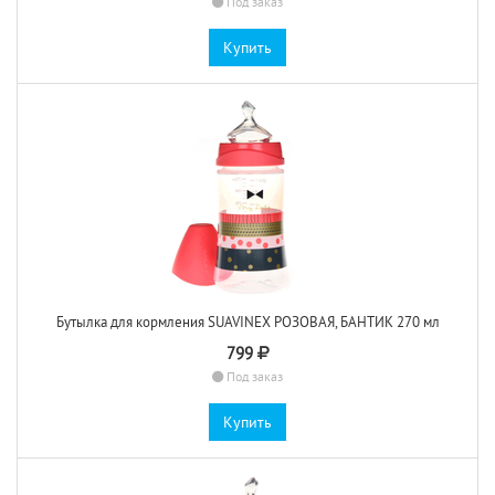
Под заказ
Купить
Бутылка для кормления SUAVINEX РОЗОВАЯ, БАНТИК 270 мл
799
Под заказ
Купить