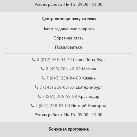
Режим работы: Пн-Пт: 09:00 - 19:00
Центр помощи покупателям
Часто задаваемые вопросы
Обратная связь
Пожаловаться
8 (812) 458-04-79
Санкт-Петербург
8 (499) 704-40-00
Москва
7 (843) 288-84-00
Казань
7 (343) 226-02-63
Екатеринбург
7 (861) 205-58-88
Краснодар
7 (831) 288-84-00
Нижний Новгород
Режим работы: Пн-Пт: 09:00 - 19:00
Бонусная программа