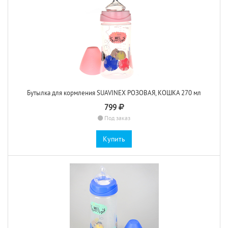
Бутылка для кормления SUAVINEX РОЗОВАЯ, КОШКА 270 мл
799
Под заказ
Купить