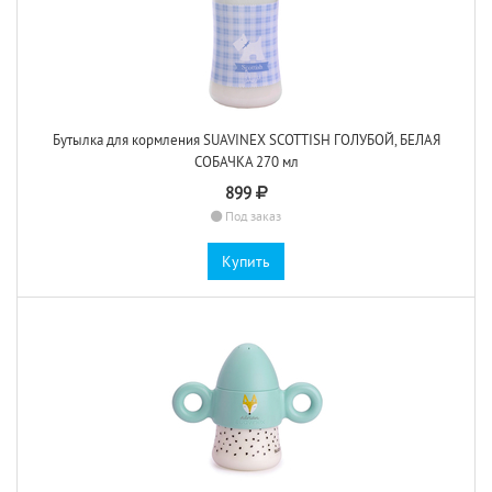
Бутылка для кормления SUAVINEX SCOTTISH ГОЛУБОЙ, БЕЛАЯ
СОБАЧКА 270 мл
899
Под заказ
Купить