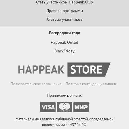
Стать участником Happeak.Club
Правила программы
Статусы участников
Распродажи года
Happeak Outlet
BlackFriday
Пользовательское соглашение
Политика конфиденциальности
Принимаем к оплате:
Материалы не являются публичной офертой, определяемой
положениями ст. 437 ГК РФ.