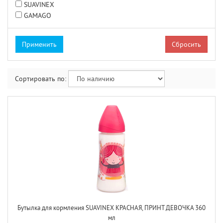
SUAVINEX
GAMAGO
Сбросить
Сортировать по:
Бутылка для кормления SUAVINEX КРАСНАЯ, ПРИНТ ДЕВОЧКА 360
мл