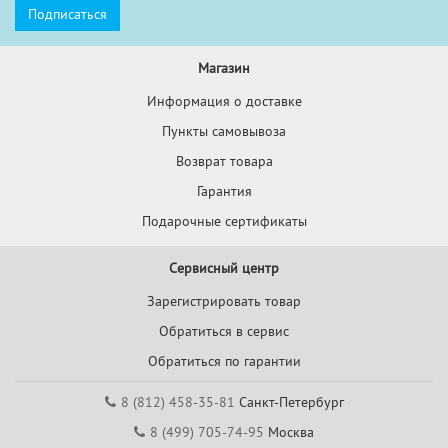
Магазин
Информация о доставке
Пункты самовывоза
Возврат товара
Гарантия
Подарочные сертификаты
Сервисный центр
Зарегистрировать товар
Обратиться в сервис
Обратиться по гарантии
8 (812) 458-35-81
Санкт-Петербург
8 (499) 705-74-95
Москва