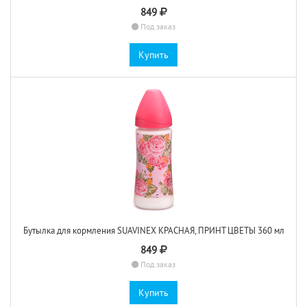
849
Под заказ
Купить
Бутылка для кормления SUAVINEX КРАСНАЯ, ПРИНТ ЦВЕТЫ 360 мл
849
Под заказ
Купить