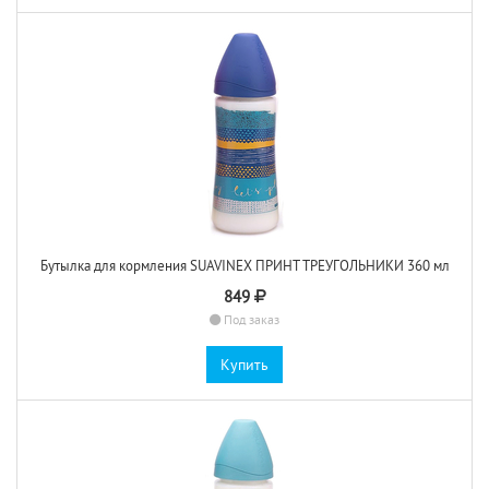
Бутылка для кормления SUAVINEX ПРИНТ ТРЕУГОЛЬНИКИ 360 мл
849
Под заказ
Купить