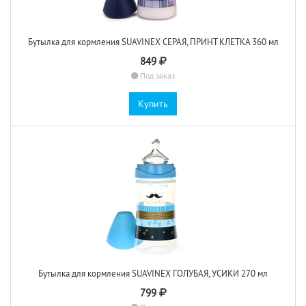
Бутылка для кормления SUAVINEX СЕРАЯ, ПРИНТ КЛЕТКА 360 мл
849
Под заказ
Купить
Бутылка для кормления SUAVINEX ГОЛУБАЯ, УСИКИ 270 мл
799