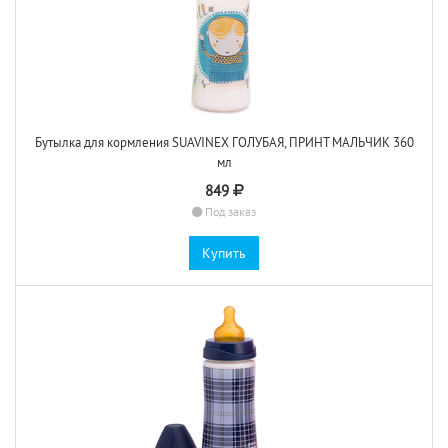
Бутылка для кормления SUAVINEX ГОЛУБАЯ, ПРИНТ МАЛЬЧИК 360
мл
849
Под заказ
Купить