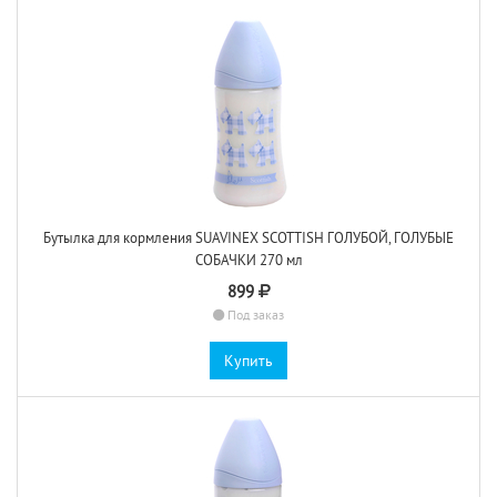
Бутылка для кормления SUAVINEX SCOTTISH ГОЛУБОЙ, ГОЛУБЫЕ
СОБАЧКИ 270 мл
899
Под заказ
Купить