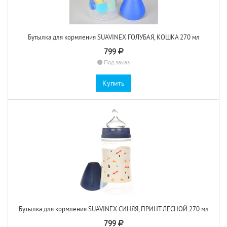
Бутылка для кормления SUAVINEX ГОЛУБАЯ, КОШКА 270 мл
799
Под заказ
Купить
Бутылка для кормления SUAVINEX СИНЯЯ, ПРИНТ ЛЕСНОЙ 270 мл
799