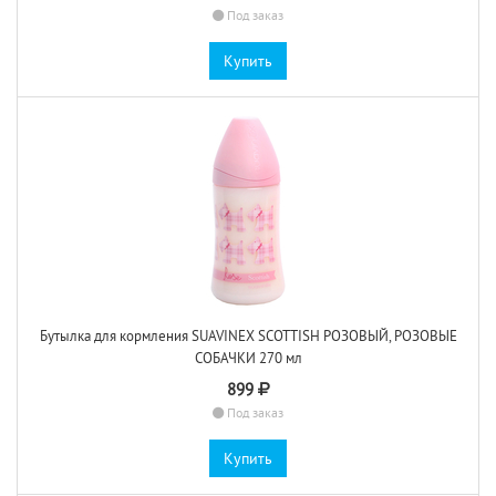
Под заказ
Купить
Бутылка для кормления SUAVINEX SCOTTISH РОЗОВЫЙ, РОЗОВЫЕ
СОБАЧКИ 270 мл
899
Под заказ
Купить