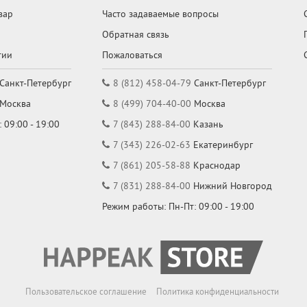
вар
Часто задаваемые вопросы
Обратная связь
тии
Пожаловаться
Санкт-Петербург
8 (812) 458-04-79
Санкт-Петербург
Москва
8 (499) 704-40-00
Москва
 09:00 - 19:00
7 (843) 288-84-00
Казань
7 (343) 226-02-63
Екатеринбург
7 (861) 205-58-88
Краснодар
7 (831) 288-84-00
Нижний Новгород
Режим работы: Пн-Пт: 09:00 - 19:00
Пользовательское соглашение
Политика конфиденциальности