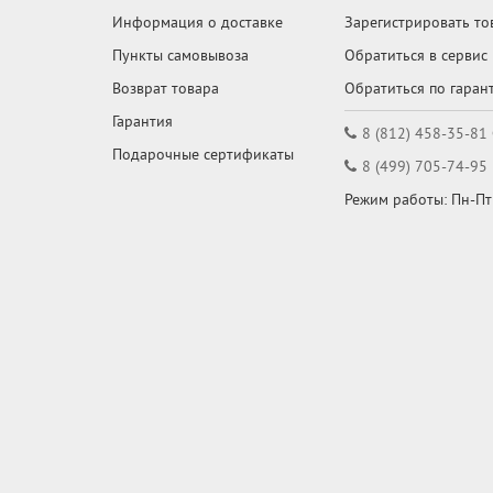
Информация о доставке
Зарегистрировать то
Пункты самовывоза
Обратиться в сервис
Возврат товара
Обратиться по гаран
Гарантия
8 (812) 458-35-81
Подарочные сертификаты
8 (499) 705-74-95
Режим работы: Пн-Пт: