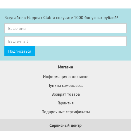
Вступайте в Happeak.Club и получите 1000 бонусных рублей!
Магазин
Информация о доставке
Пункты самовывоза
Возврат товара
Гарантия
Подарочные сертификаты
Сервисный центр