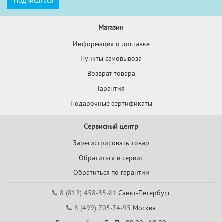
Магазин
Информация о доставке
Пункты самовывоза
Возврат товара
Гарантия
Подарочные сертификаты
Сервисный центр
Зарегистрировать товар
Обратиться в сервис
Обратиться по гарантии
8 (812) 458-35-81
Санкт-Петербург
8 (499) 705-74-95
Москва