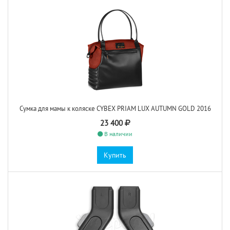
Сумка для мамы к коляске CYBEX PRIAM LUX AUTUMN GOLD 2016
23 400
В наличии
Купить