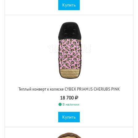
Купить
Теплый конверт к коляске CYBEX PRIAM JS CHERUBS PINK
18 700
В наличии
Купить