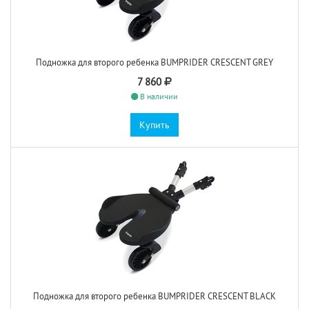
Подножка для второго ребенка BUMPRIDER CRESCENT GREY
7 860
В наличии
Купить
Подножка для второго ребенка BUMPRIDER CRESCENT BLACK