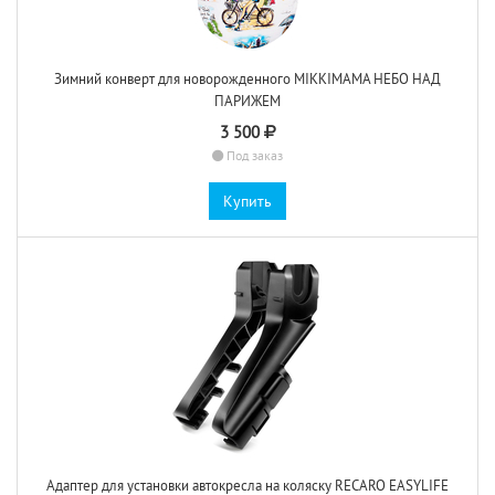
Зимний конверт для новорожденного MIKKIMAMA НЕБО НАД
ПАРИЖЕМ
3 500
Под заказ
Купить
Адаптер для установки автокресла на коляску RECARO EASYLIFE