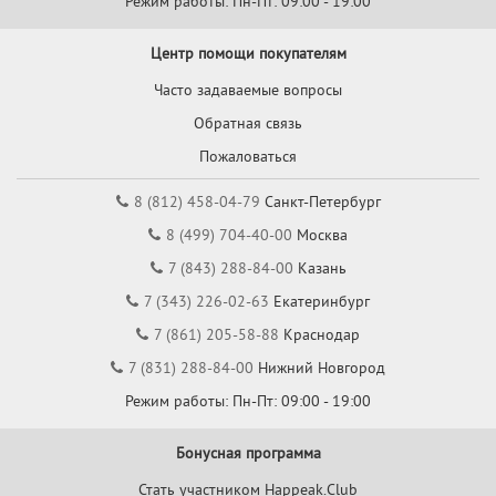
Режим работы: Пн-Пт: 09:00 - 19:00
Центр помощи покупателям
Часто задаваемые вопросы
Обратная связь
Пожаловаться
8 (812) 458-04-79
Санкт-Петербург
8 (499) 704-40-00
Москва
7 (843) 288-84-00
Казань
7 (343) 226-02-63
Екатеринбург
7 (861) 205-58-88
Краснодар
7 (831) 288-84-00
Нижний Новгород
Режим работы: Пн-Пт: 09:00 - 19:00
Бонусная программа
Стать участником Happeak.Club