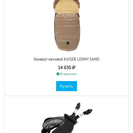
Конверт меховой KAISER LENNY SAND
14 630
В наличии
Купить