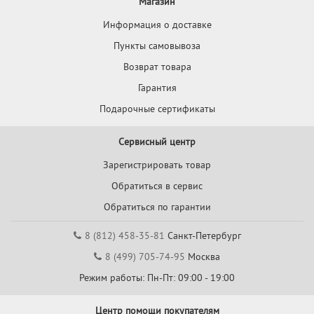
Магазин
Информация о доставке
Пункты самовывоза
Возврат товара
Гарантия
Подарочные сертификаты
Сервисный центр
Зарегистрировать товар
Обратиться в сервис
Обратиться по гарантии
8 (812) 458-35-81
Санкт-Петербург
8 (499) 705-74-95
Москва
Режим работы: Пн-Пт: 09:00 - 19:00
Центр помощи покупателям