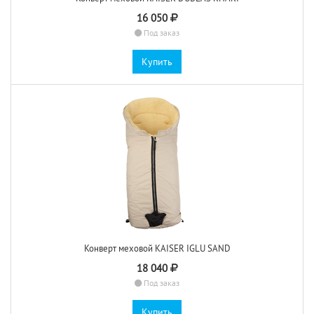
16 050
Под заказ
Купить
Конверт меховой KAISER IGLU SAND
18 040
Под заказ
Купить