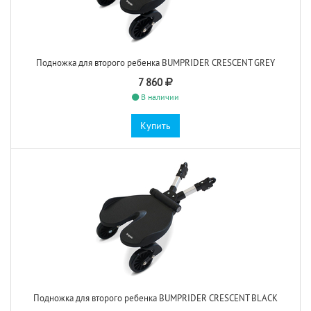
Подножка для второго ребенка BUMPRIDER CRESCENT GREY
7 860
В наличии
Купить
Подножка для второго ребенка BUMPRIDER CRESCENT BLACK