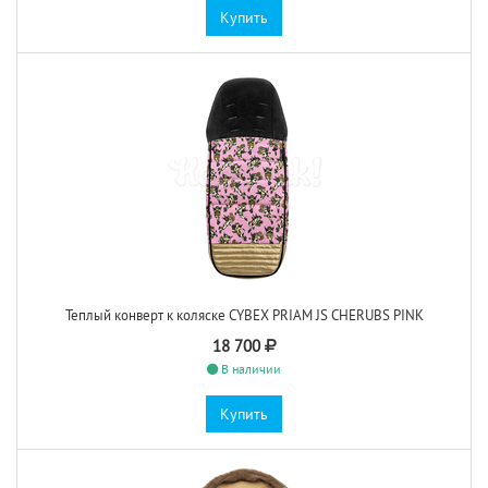
Купить
Теплый конверт к коляске CYBEX PRIAM JS CHERUBS PINK
18 700
В наличии
Купить