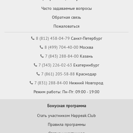
Часто задаваемые вопросы
Обратная связь
Пожаловаться
8 (812) 458-04-79
Санкт-Петербург
8 (499) 704-40-00
Москва
7 (843) 288-84-00
Казань
7 (343) 226-02-63
Екатеринбург
7 (861) 205-58-88
Краснодар
7 (831) 288-84-00
Нижний Новгород
Режим работы: Пн-Пт: 09:00 - 19:00
Бонусная программа
Стать участником Happeak.Club
Правила программы