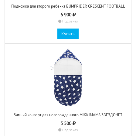
Подножка для второго ребенка BUMPRIDER CRESCENT FOOTBALL
6 900
Под заказ
Купить
Зимний конверт для новорожденного MIKKIMAMA ЗВЕЗДОЧЁТ
3 500
Под заказ