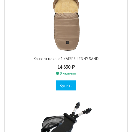
Конверт меховой KAISER LENNY SAND
14 630
В наличии
Купить