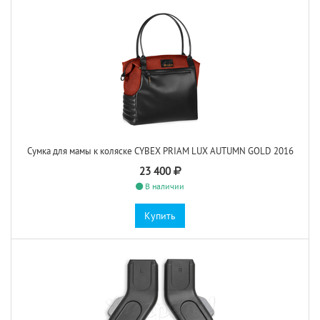
Сумка для мамы к коляске CYBEX PRIAM LUX AUTUMN GOLD 2016
23 400
В наличии
Купить