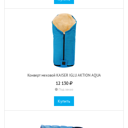
Конверт меховой KAISER IGLU AKTION AQUA
12 130
Под заказ
Купить