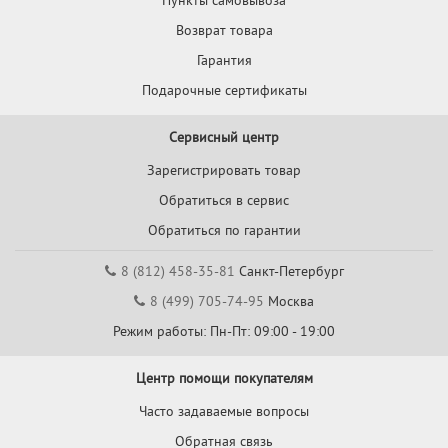
Пункты самовывоза
Возврат товара
Гарантия
Подарочные сертификаты
Сервисный центр
Зарегистрировать товар
Обратиться в сервис
Обратиться по гарантии
8 (812) 458-35-81
Санкт-Петербург
8 (499) 705-74-95
Москва
Режим работы: Пн-Пт: 09:00 - 19:00
Центр помощи покупателям
Часто задаваемые вопросы
Обратная связь