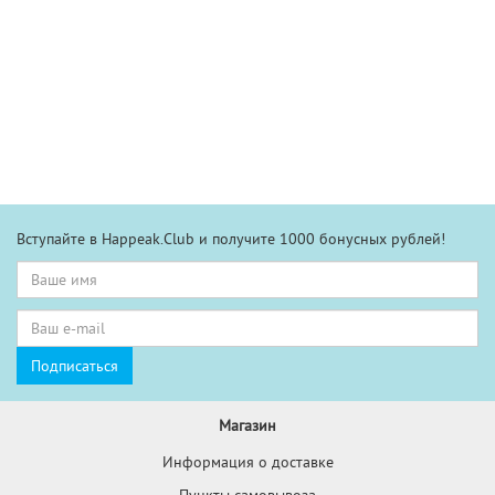
Вступайте в Happeak.Club и получите 1000 бонусных рублей!
Магазин
Информация о доставке