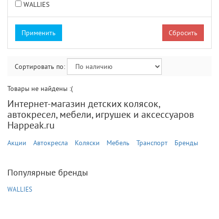
WALLIES
Сбросить
Сортировать по:
Товары не найдены :(
Интернет-магазин детских колясок,
автокресел, мебели, игрушек и аксессуаров
Happeak.ru
Акции
Автокресла
Коляски
Мебель
Транспорт
Бренды
Популярные бренды
WALLIES