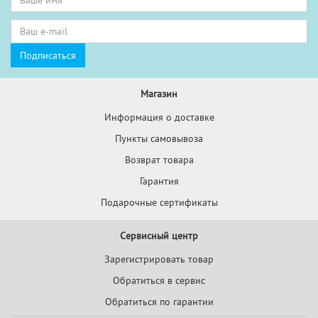
Магазин
Информация о доставке
Пункты самовывоза
Возврат товара
Гарантия
Подарочные сертификаты
Сервисный центр
Зарегистрировать товар
Обратиться в сервис
Обратиться по гарантии