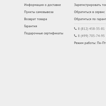
Информация о доставке
Зарегистрировать то
Пункты самовывоза
Обратиться в сервис
Возврат товара
Обратиться по гаран
Гарантия
8 (812) 458-35-81
Подарочные сертификаты
8 (499) 705-74-95
Режим работы: Пн-Пт: