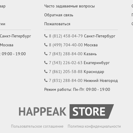
вар
Часто задаваемые вопросы
Обратная связь
тии
Пожаловаться
Санкт-Петербург
8 (812) 458-04-79
Санкт-Петербург
Москва
8 (499) 704-40-00
Москва
 09:00 - 19:00
7 (843) 288-84-00
Казань
7 (343) 226-02-63
Екатеринбург
7 (861) 205-58-88
Краснодар
7 (831) 288-84-00
Нижний Новгород
Режим работы: Пн-Пт: 09:00 - 19:00
Пользовательское соглашение
Политика конфиденциальности