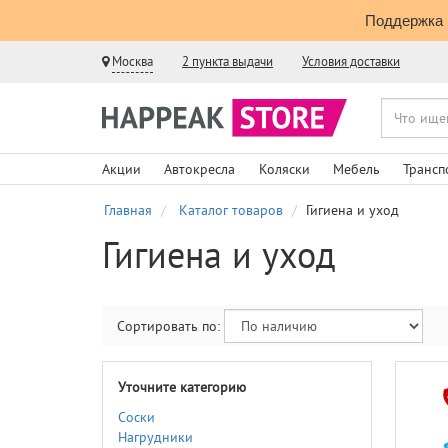
Поддержка 
Москва
2 пункта выдачи
Условия доставки
Акции
Автокресла
Коляски
Мебель
Трансп
Главная
Каталог товаров
Гигиена и уход
Гигиена и уход
Сортировать по:
Уточните категорию
Соски
Нагрудники