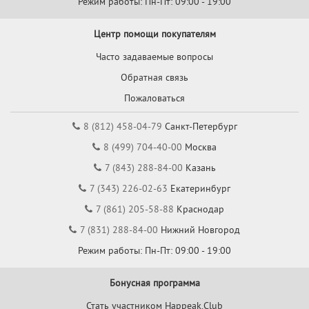
Режим работы: Пн-Пт: 09:00 - 19:00
Центр помощи покупателям
Часто задаваемые вопросы
Обратная связь
Пожаловаться
8 (812) 458-04-79
Санкт-Петербург
8 (499) 704-40-00
Москва
7 (843) 288-84-00
Казань
7 (343) 226-02-63
Екатеринбург
7 (861) 205-58-88
Краснодар
7 (831) 288-84-00
Нижний Новгород
Режим работы: Пн-Пт: 09:00 - 19:00
Бонусная программа
Стать участником Happeak.Club