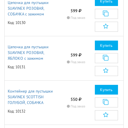
Купить
Цепочка для пустышки
SUAVINEX РОЗОВАЯ,
599
СОБАЧКА с зажимом
Под заказ
Код: 10130
Купить
Цепочка для пустышки
SUAVINEX РОЗОВАЯ,
599
ЯБЛОКО с зажимом
Под заказ
Код: 10131
Купить
Контейнер для пустышки
SUAVINEX SCOTTISH
550
ГОЛУБОЙ, СОБАЧКА
Под заказ
Код: 10132