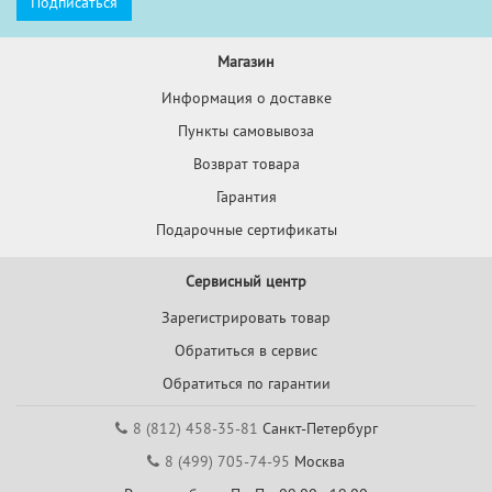
Магазин
Информация о доставке
Пункты самовывоза
Возврат товара
Гарантия
Подарочные сертификаты
Сервисный центр
Зарегистрировать товар
Обратиться в сервис
Обратиться по гарантии
8 (812) 458-35-81
Санкт-Петербург
8 (499) 705-74-95
Москва