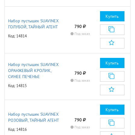
Купить
Набор пустышек SUAVINEX
790
ГОЛУБОЙ, ТАЙНЫЙ АГЕНТ
Под заказ
Код: 14814
Купить
Набор пустышек SUAVINEX
ОРАНЖЕВЫЙ КРОЛИК,
790
СИНЕЕ ПЕЧЕНЬЕ
Под заказ
Код: 14815
Купить
Набор пустышек SUAVINEX
790
РОЗОВЫЙ, ТАЙНЫЙ АГЕНТ
Под заказ
Код: 14816