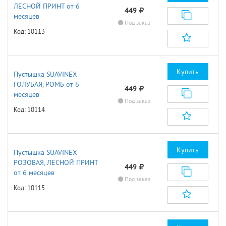
ЛЕСНОЙ ПРИНТ от 6
449
месяцев
Под заказ
Код: 10113
Купить
Пустышка SUAVINEX
ГОЛУБАЯ, РОМБ от 6
449
месяцев
Под заказ
Код: 10114
Купить
Пустышка SUAVINEX
РОЗОВАЯ, ЛЕСНОЙ ПРИНТ
449
от 6 месяцев
Под заказ
Код: 10115