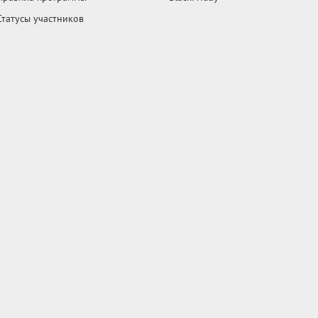
Статусы участников