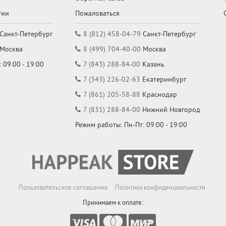
тии
Пожаловаться
Санкт-Петербург
8 (812) 458-04-79
Санкт-Петербург
Москва
8 (499) 704-40-00
Москва
 09:00 - 19:00
7 (843) 288-84-00
Казань
7 (343) 226-02-63
Екатеринбург
7 (861) 205-58-88
Краснодар
7 (831) 288-84-00
Нижний Новгород
Режим работы: Пн-Пт: 09:00 - 19:00
Пользовательское соглашение
Политика конфиденциальности
Принимаем к оплате: