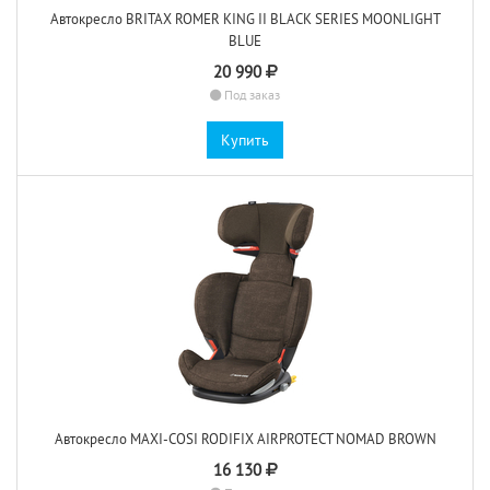
Автокресло BRITAX ROMER KING II BLACK SERIES MOONLIGHT
BLUE
20 990
Под заказ
Купить
Автокресло MAXI-COSI RODIFIX AIRPROTECT NOMAD BROWN
16 130