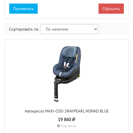
Сбросить
Сортировать по:
Автокресло MAXI-COSI 2WAYPEARL NOMAD BLUE
19 860
Под заказ