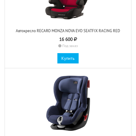
Автокресло RECARO MONZA NOVA EVO SEATFIX RACING RED
16 600
Под заказ
Купить