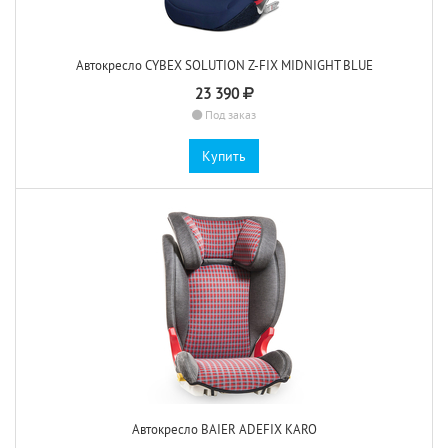
Автокресло CYBEX SOLUTION Z-FIX MIDNIGHT BLUE
23 390
Под заказ
Купить
Автокресло BAIER ADEFIX KARO