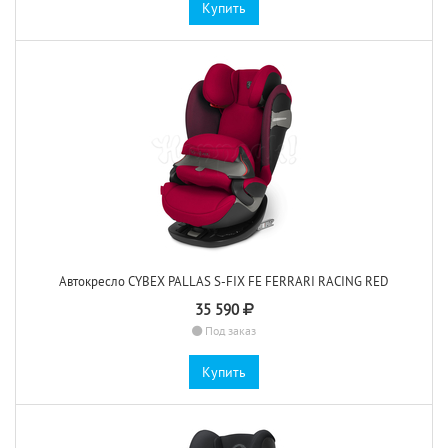
Купить
Автокресло CYBEX PALLAS S-FIX FE FERRARI RACING RED
35 590
Под заказ
Купить