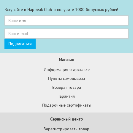
Вступайте в Happeak.Club и получите 1000 бонусных рублей!
Магазин
Информация о доставке
Пункты самовывоза
Возврат товара
Гарантия
Подарочные сертификаты
Сервисный центр
Зарегистрировать товар