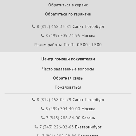
Обратиться в сервис
Обратиться по гарантии
8 (812) 458-35-81
Санкт-Петербург
8 (499) 705-74-95
Москва
Режим работы: Пн-Пт: 09:00 - 19:00
Центр помощи покупателям
Часто задаваемые вопросы
Обратная связь
Пожаловаться
8 (812) 458-04-79
Санкт-Петербург
8 (499) 704-40-00
Москва
7 (843) 288-84-00
Казань
7 (343) 226-02-63
Екатеринбург
7 (861) 205-58-88
Краснодар