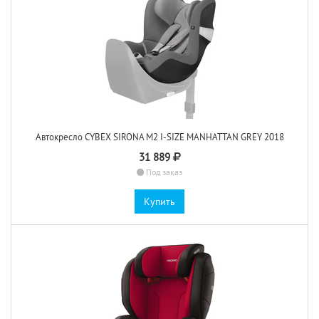
Автокресло CYBEX SIRONA M2 I-SIZE MANHATTAN GREY 2018
31 889
Под заказ
Купить