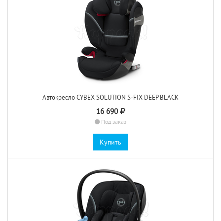
Автокресло CYBEX SOLUTION S-FIX DEEP BLACK
16 690
Под заказ
Купить