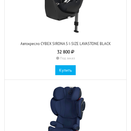
Автокресло CYBEX SIRONA S I-SIZE LAVASTONE BLACK
32 800
Под заказ
Купить