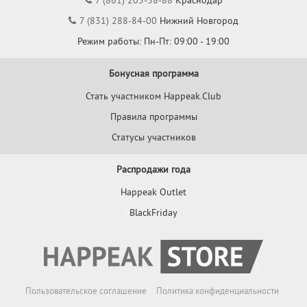
7 (831) 288-84-00
Нижний Новгород
Режим работы: Пн-Пт: 09:00 - 19:00
Бонусная программа
Стать участником Happeak.Club
Правила программы
Статусы участников
Распродажи года
Happeak Outlet
BlackFriday
Пользовательское соглашение
Политика конфиденциальности