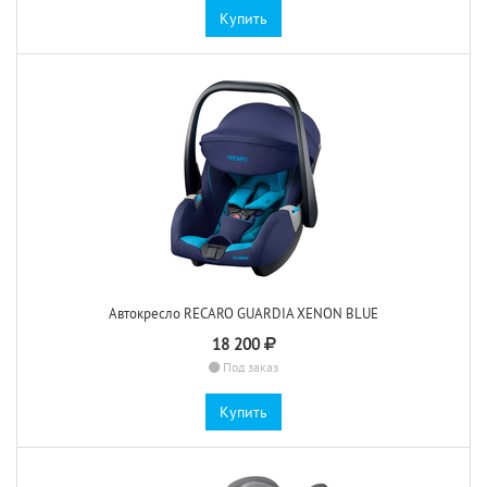
Купить
Автокресло RECARO GUARDIA XENON BLUE
18 200
Под заказ
Купить