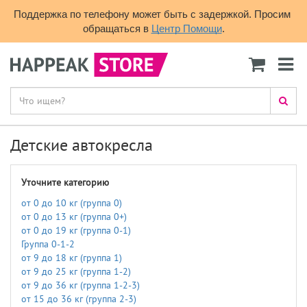
Поддержка по телефону может быть с задержкой. Просим 
обращаться в 
Центр Помощи
.
Детские автокресла
Уточните категорию
от 0 до 10 кг (группа 0)
от 0 до 13 кг (группа 0+)
от 0 до 19 кг (группа 0-1)
Группа 0-1-2
от 9 до 18 кг (группа 1)
от 9 до 25 кг (группа 1-2)
от 9 до 36 кг (группа 1-2-3)
от 15 до 36 кг (группа 2-3)